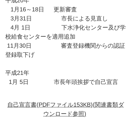
平成20年
1月16～18日 更新審査
3月31日 市長による見直し
4月 1日 下水浄化センター及び学
校給食センターを適用追加
11月30日 審査登録機関からの認証
登録取下げ
平成21年
1月 5日 市長年頭挨拶で自己宣言
自己宣言書(PDFファイル153KB)(関連書類ダ
ウンロード参照)