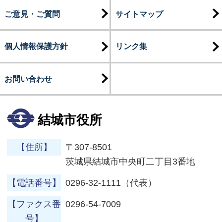
ご意見・ご質問
サイトマップ
個人情報保護方針
リンク集
お問い合わせ
結城市役所
【住所】
〒307-8501
茨城県結城市中央町二丁目3番地
【電話番号】
0296-32-1111（代表）
【ファクス番
0296-54-7009
号】