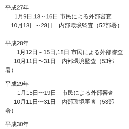
平成27年
1月9日,13～16日
市民による外部審査
10月13日～28日 内部環境監査（52部署）
平成28年
1月12日～15日,18日 市民による外部審査
10月11日〜31日 内部環境監査（53部
署）
平成29年
1月15日〜19日 市民による外部審査
10月11日〜31日 内部環境審査（53部
署）
平成30年