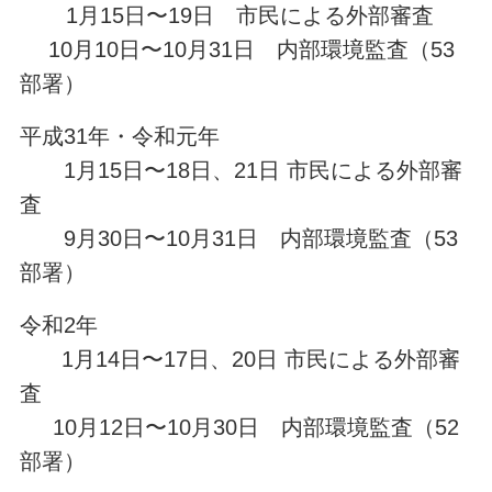
1月15日〜19日 市民による外部審査
10月10日〜10月31日 内部環境監査（53
部署）
平成31年・令和元年
1月15日〜18日、21日 市民による外部審
査
9月30日〜10月31日 内部環境監査（53
部署）
令和2年
1月14日〜17日、20日 市民による外部審
査
10月12日〜10月30日 内部環境監査（52
部署）