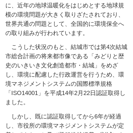
に、近年の地球温暖化をはじめとする地球規
模の環境問題が大きく取りざたされており、
世界共通の問題として、全国的に環境保全へ
の取り組みが行われています。
こうした状況のもと、結城市では第4次結城
市総合計画の将来都市像である「みどりと歴
史のいきいき文化創造都市・結城」をめざ
し、環境に配慮した行政運営を行うため、環
境マネジメントシステムの国際標準規格
「ISO14001」を平成14年2月22日認証取得し
ました。
しかし、既に認証取得してから6年が経過
し、市役所の環境マネジメントシステムが定