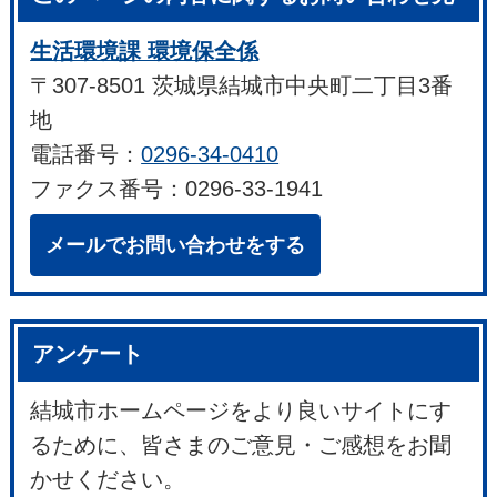
生活環境課 環境保全係
〒307-8501 茨城県結城市中央町二丁目3番
地
電話番号：
0296-34-0410
ファクス番号：0296-33-1941
メールでお問い合わせをする
アンケート
結城市ホームページをより良いサイトにす
るために、皆さまのご意見・ご感想をお聞
かせください。