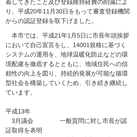
着してきたこと及び登録維持経費の削減によ
り、平成20年11月30日をもって審査登録機関
からの認証登録を取下げました。
本市では、平成21年1月5日に市長年頭挨拶
において自己宣言をし、14001規格に基づく
システムの運用を、地球温暖化防止などの環
境配慮を徹底するとともに、地域住民への信
頼性の向上を図り、持続的発展が可能な循環
型社会を構築していくため、引き続き継続し
ています。
平成13年
3月議会 一般質問に対し市長が認
証取得を表明