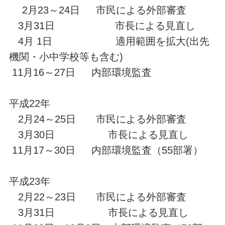
2月23～24日 市民による外部審査
3月31日 市長による見直し
4月 1日 適用範囲を拡大(出先
機関・小中学校等も含む)
11月16～27日 内部環境監査
平成22年
2月24～25日 市民による外部審査
3月30日 市長による見直し
11月17～30日 内部環境監査（55部署）
平成23年
2月22～23日 市民による外部審査
3月31日 市長による見直し