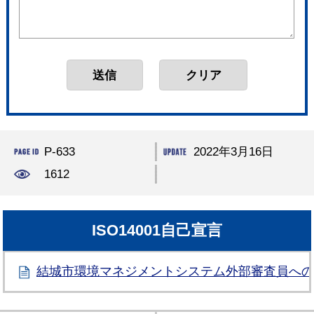
P-633
2022年3月16日
1612
ISO14001自己宣言
結城市環境マネジメントシステム外部審査員へ