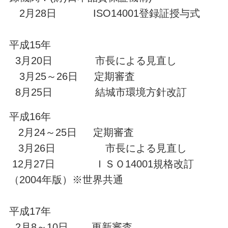
2月28日 ISO14001登録証授与式
平成15年
3月20日 市長による見直し
3月25～26日 定期審査
8月25日 結城市環境方針改訂
平成16年
2月24～25日 定期審査
3月26日 市長による見直し
12月27日 ＩＳＯ14001規格改訂
（2004年版）※世界共通
平成17年
2月8～10日 更新審査