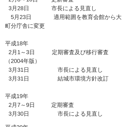
3月28日 市長による見直し
5月23日 適用範囲を教育会館から大
町分庁舎に変更
平成18年
2月1～3日 定期審査及び移行審査
（2004年版）
3月31日 市長による見直し
3月31日 結城市環境方針改訂
平成19年
2月7～9日 定期審査
3月30日 市長による見直し