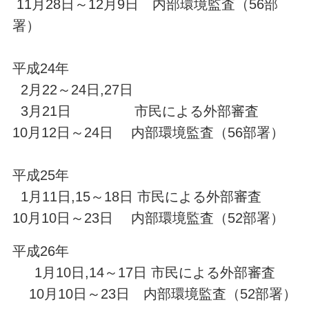
11月28日～12月9日 内部環境監査（56部
署）
平成24年
2月22～24日,27日
3月21日 市民による外部審査
10月12日～24日 内部環境監査（56部署）
平成25年
1月11日,15～18日 市民による外部審査
10月10日～23日 内部環境監査（52部署）
平成26年
1月10日,14～17日 市民による外部審査
10月10日～23日 内部環境監査（52部署）