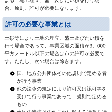
よる土地の埋立、盛土及びたい積を行う場
合、原則、許可が必要になります。
許可の必要な事業とは
土砂等により土地の埋立、盛土及びたい積を
行う場合であって、事業区域の面積が3、000
平方メートル以下の場合は市の許可が必要で
す。ただし、次の場合は除きます。
国、地方公共団体その他規則で定める者
が行う事業
他の法令の規定により許可又は認可等を
受けて行う事業であって、規則で定める
もの