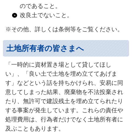
のであること。
改良土でないこと。
※その他、詳しくは条例等をご覧ください。
土地所有者の皆さまへ
「一時的に資材置き場として貸してほし
い」、「良い土で土地を埋め立ててあげま
す」などという話を持ちかけられ、安易に同
意してしまった結果、廃棄物を不法投棄され
たり、無許可で建設残土を埋め立てられたり
する事案が発生しています。これらの責任や
処理費用は、行為者だけでなく土地所有者に
及ぶこともあります。