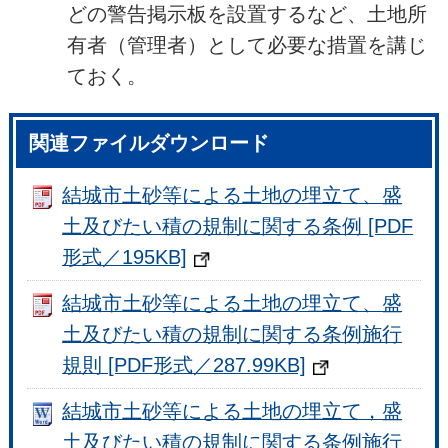
どの警告掲示板を設置するなど、土地所
有者（管理者）として必要な措置を講じ
ておく。
関連ファイルダウンロード
結城市土砂等による土地の埋立て、盛
土及びたい積の規制に関する条例 [PDF
形式／195KB]
結城市土砂等による土地の埋立て、盛
土及びたい積の規制に関する条例施行
規則 [PDF形式／287.99KB]
結城市土砂等による土地の埋立て，盛
土及びたい積の規制に関する条例施行