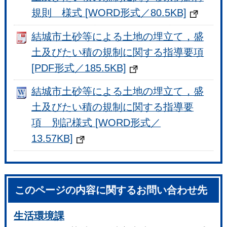
規則 様式 [WORD形式／80.5KB]
結城市土砂等による土地の埋立て，盛
土及びたい積の規制に関する指導要項
[PDF形式／185.5KB]
結城市土砂等による土地の埋立て，盛
土及びたい積の規制に関する指導要
項 別記様式 [WORD形式／
13.57KB]
このページの内容に関するお問い合わせ先
生活環境課