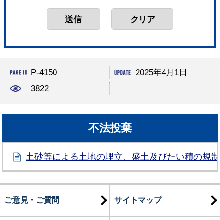
P-4150
2025年4月1日
3822
不法投棄
土砂等による土地の埋立、盛土及びたい積の規
ご意見・ご質問
サイトマップ