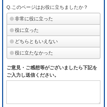
Q.このページはお役に立ちましたか？
非常に役に立った
役に立った
どちらともいえない
役に立たなかった
ご意見・ご感想等がございましたら下記を
ご入力し送信ください。