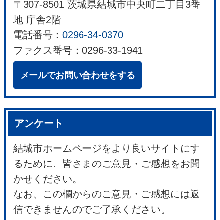
〒307-8501 茨城県結城市中央町二丁目3番
地 庁舎2階
電話番号：
0296-34-0370
ファクス番号：0296-33-1941
メールでお問い合わせをする
アンケート
結城市ホームページをより良いサイトにす
るために、皆さまのご意見・ご感想をお聞
かせください。
なお、この欄からのご意見・ご感想には返
信できませんのでご了承ください。