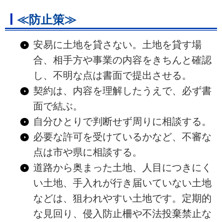
≪防止策≫
安易に土地を貸さない。土地を貸す場
合、相手方や事業の内容をきちんと確認
し、不明な点は書面で提出させる。
契約は、内容を理解したうえで、必ず書
面で結ぶ。
自分ひとりで判断せず周りに相談する。
必要な許可を受けているかなど、不審な
点は市や県に相談する。
道路から奥まった土地、人目につきにく
い土地、手入れが行き届いていない土地
などは、狙われやすい土地です。定期的
な見回り、侵入防止柵や不法投棄禁止な