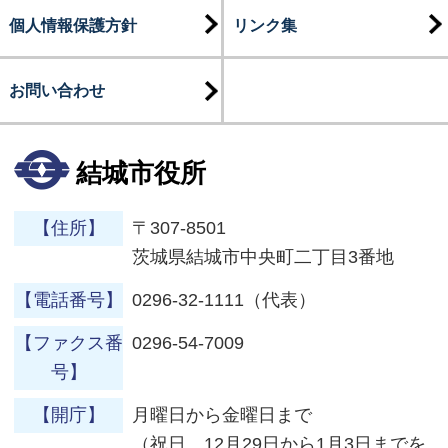
個人情報保護方針
リンク集
お問い合わせ
結城市役所
【住所】
〒307-8501
茨城県結城市中央町二丁目3番地
【電話番号】
0296-32-1111（代表）
【ファクス番
0296-54-7009
号】
【開庁】
月曜日から金曜日まで
（祝日、12月29日から1月3日までを