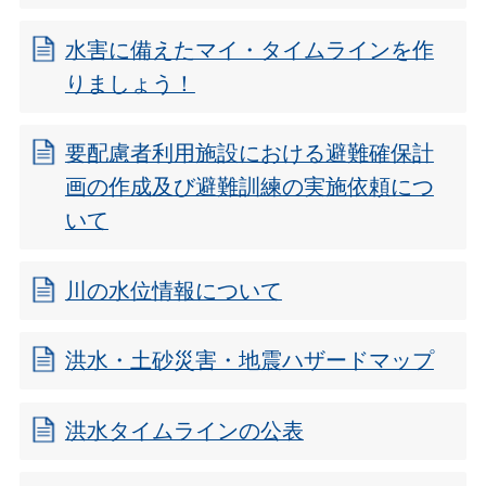
水害に備えたマイ・タイムラインを作
りましょう！
要配慮者利用施設における避難確保計
画の作成及び避難訓練の実施依頼につ
いて
川の水位情報について
洪水・土砂災害・地震ハザードマップ
洪水タイムラインの公表