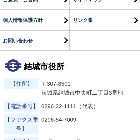
個人情報保護方針
リンク集
お問い合わせ
結城市役所
【住所】
〒307-8501
茨城県結城市中央町二丁目3番地
【電話番号】
0296-32-1111（代表）
【ファクス番
0296-54-7009
号】