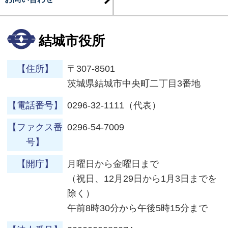
結城市役所
【住所】
〒307-8501
茨城県結城市中央町二丁目3番地
【電話番号】
0296-32-1111（代表）
【ファクス番
0296-54-7009
号】
【開庁】
月曜日から金曜日まで
（祝日、12月29日から1月3日までを
除く）
午前8時30分から午後5時15分まで