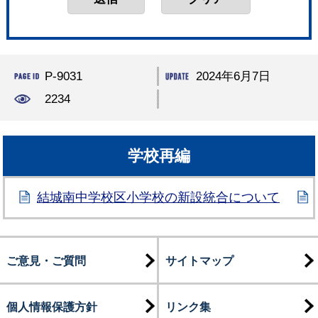
P-9031
2024年6月7日
2234
学校再編
結城南中学校区小学校の新設統合について
ご意見・ご質問
サイトマップ
個人情報保護方針
リンク集