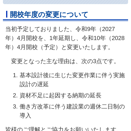
開校年度の変更について
当初予定しておりました、令和9年（2027
年）4月開校を、1年延期し、令和10年（2028
年）4月開校（予定）と変更いたします。
変更となった主な理由は、次の3点です。
基本設計後に生じた変更作業に伴う実施
設計の遅延
資材不足に起因する納期の延長
働き方改革に伴う建設業の週休二日制の
導入
皆様のご理解とご協力をお願いいたします。