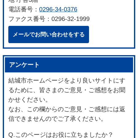
電話番号：
0296-34-0376
ファクス番号：0296-32-1999
メールでお問い合わせをする
アンケート
結城市ホームページをより良いサイトにす
るために、皆さまのご意見・ご感想をお聞
かせください。
なお、この欄からのご意見・ご感想には返
信できませんのでご了承ください。
Q.このページはお役に立ちましたか？