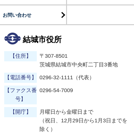
お問い合わせ
結城市役所
【住所】
〒307-8501
茨城県結城市中央町二丁目3番地
【電話番号】
0296-32-1111（代表）
【ファクス番
0296-54-7009
号】
【開庁】
月曜日から金曜日まで
（祝日、12月29日から1月3日までを
除く）