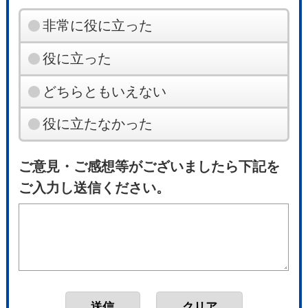
非常に役に立った
役に立った
どちらともいえない
役に立たなかった
ご意見・ご感想等がございましたら下記を
ご入力し送信ください。