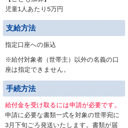
児童1人あたり5万円
支給方法
指定口座への振込
※給付対象者（世帯主）以外の名義の口
座は指定できません。
手続方法
給付金を受け取るには申請が必要です。
申請に必要な書類一式を対象の世帯宛に
3月下旬ごろ発送いたします。書類が届