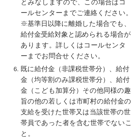
とみなしますので、この場合はコ
ールセンターまでご連絡ください。
※基準日以降に離婚した場合でも、
給付金受給対象と認められる場合が
あります。詳しくはコールセンタ
ーまでお問合せください。
既に給付金（非課税世帯分）、給付
金（均等割のみ課税世帯分）、給付
金（こども加算分）その他同様の趣
旨の他の若しくは市町村の給付金の
支給を受けた世帯又は当該世帯の世
帯員であった者を含む世帯でないこ
と。