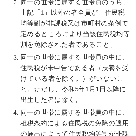
同一の世帯に属する世帯員のうち、
上記「1」以外の者全員が、住民税
均等割が非課税又は市町村の条例で
定めるところにより当該住民税均等
割を免除された者であること。
同一の世帯に属する世帯員の中に、
住民税が未申告である者（扶養を受
けている者を除く。）がいないこ
と。ただし、令和5年1月1日以降に
出生した者は除く。
同一の世帯に属する世帯員の中に、
租税条約による住民税の免除の適用
の届出によって住民税均等割が非課