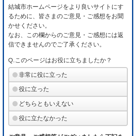
結城市ホームページをより良いサイトにす
るために、皆さまのご意見・ご感想をお聞
かせください。
なお、この欄からのご意見・ご感想には返
信できませんのでご了承ください。
Q.このページはお役に立ちましたか？
非常に役に立った
役に立った
どちらともいえない
役に立たなかった