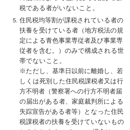
税である者がいないこと。
住民税均等割が課税されている者の
扶養を受けている者（地方税法の規
定による青色事業専従者及び事業専
従者を含む。）のみで構成される世
帯でないこと。
※ただし、基準日以前に離婚し、若
しくは死別した住民税課税者又は行
方不明者（警察署への行方不明者届
の届出がある者、家庭裁判所による
失踪宣告がある者等）となった住民
税課税者の扶養を受けていないもの