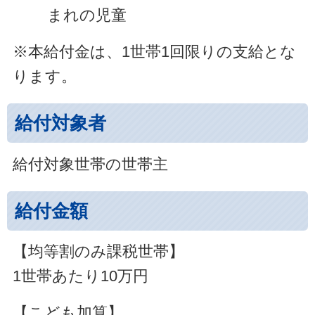
まれの児童
※本給付金は、1世帯1回限りの支給とな
ります。
給付対象者
給付対象世帯の世帯主
給付金額
【均等割のみ課税世帯】
1世帯あたり10万円
【こども加算】