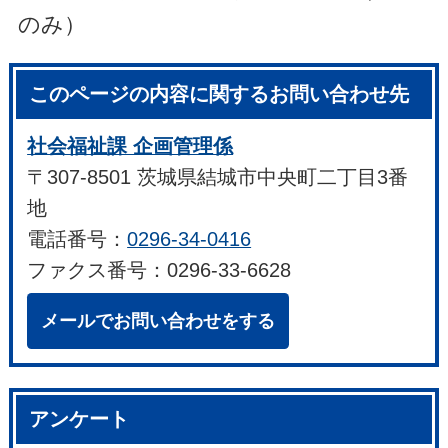
のみ）
このページの内容に関するお問い合わせ先
社会福祉課 企画管理係
〒307-8501 茨城県結城市中央町二丁目3番
地
電話番号：
0296-34-0416
ファクス番号：0296-33-6628
メールでお問い合わせをする
アンケート