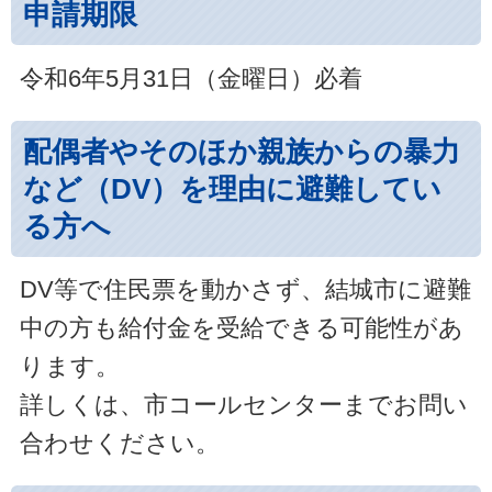
申請期限
令和6年5月31日（金曜日）必着
配偶者やそのほか親族からの暴力
など（DV）を理由に避難してい
る方へ
DV等で住民票を動かさず、結城市に避難
中の方も給付金を受給できる可能性があ
ります。
詳しくは、市コールセンターまでお問い
合わせください。