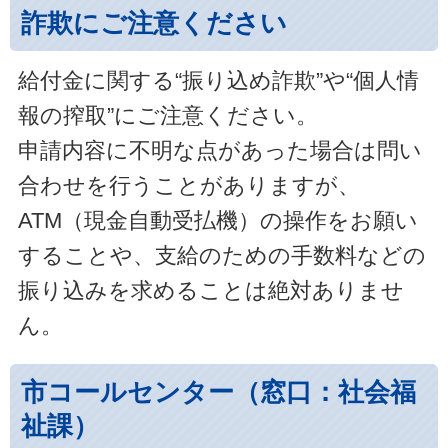
詐欺にご注意ください
給付金に関する“振り込め詐欺”や“個人情
報の搾取”にご注意ください。
申請内容に不明な点があった場合は問い
合わせを行うことがありますが、
ATM（現金自動受払機）の操作をお願い
することや、支給のための手数料などの
振り込みを求めることは絶対ありませ
ん。
市コールセンター（窓口：社会福
祉課）