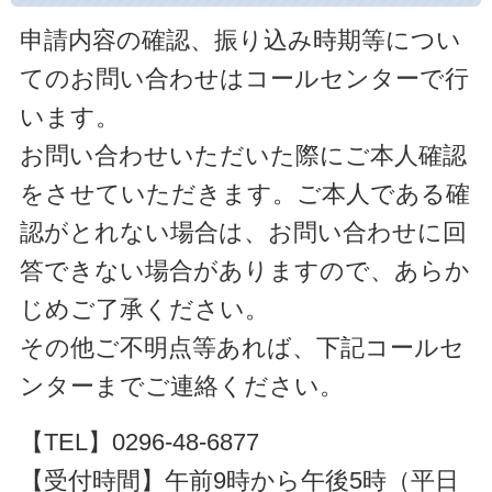
申請内容の確認、振り込み時期等につい
てのお問い合わせはコールセンターで行
います。
お問い合わせいただいた際にご本人確認
をさせていただきます。ご本人である確
認がとれない場合は、お問い合わせに回
答できない場合がありますので、あらか
じめご了承ください。
その他ご不明点等あれば、下記コールセ
ンターまでご連絡ください。
【TEL】0296-48-6877
【受付時間】午前9時から午後5時（平日