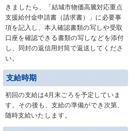
きましたら、「結城市物価高騰対応重点
支援給付金申請書（請求書）」に必要事
項を記入し、本人確認書類の写しや受取
口座を確認できる書類の写しなどを添付
し、同封の返信用封筒で返送してくださ
い。
支給時期
初回の支給は4月末ごろを予定していま
す。その後も、支給の準備ができ次第、
随時支給いたします。