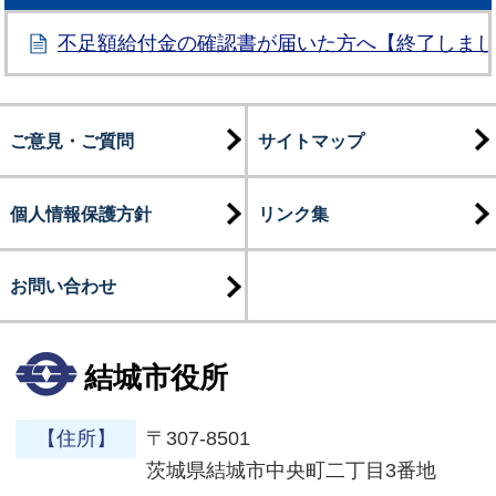
不足額給付金の確認書が届いた方へ【終了しま
ご意見・ご質問
サイトマップ
個人情報保護方針
リンク集
お問い合わせ
結城市役所
【住所】
〒307-8501
茨城県結城市中央町二丁目3番地