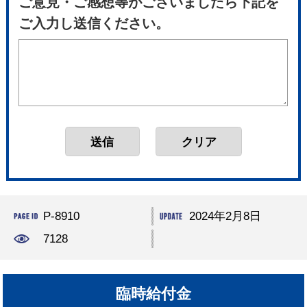
ご意見・ご感想等がございましたら下記を
ご入力し送信ください。
P-8910
2024年2月8日
7128
臨時給付金