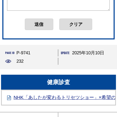
P-9741
2025年10月10日
232
健康診査
NHK「あしたが変わるトリセツショー」×希望の