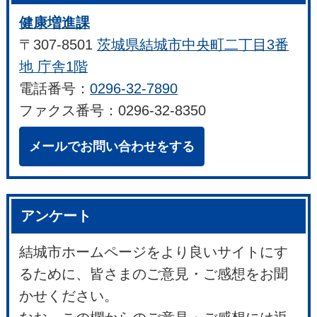
健康増進課
〒307-8501
茨城県結城市中央町二丁目3番
地 庁舎1階
電話番号：
0296-32-7890
ファクス番号：0296-32-8350
メールでお問い合わせをする
アンケート
結城市ホームページをより良いサイトにす
るために、皆さまのご意見・ご感想をお聞
かせください。