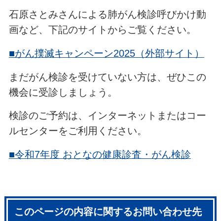
石原さとみさんによる肺がん検診呼びかけ動
画など、下記のサイトからご覧ください。
■がん撲滅キャンペーン2025（外部サイト）
まだがん検診を受けていない方は、ぜひこの
機会に受診しましょう。
検診のご予約は、インターネットまたはコー
ルセンターをご利用ください。
■令和7年度 おとなの健康診査・がん検診
このページの内容に関するお問い合わせ先