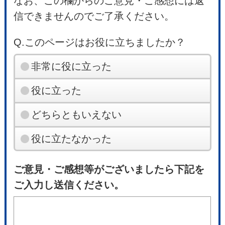
なお、この欄からのご意見・ご感想には返
信できませんのでご了承ください。
Q.このページはお役に立ちましたか？
非常に役に立った
役に立った
どちらともいえない
役に立たなかった
ご意見・ご感想等がございましたら下記を
ご入力し送信ください。