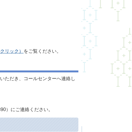
クリック）
をご覧ください。
いただき、コールセンターへ連絡し
890）にご連絡ください。