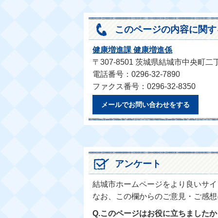
このページの内容に関す
健康増進課 健康増進係
〒307-8501 茨城県結城市中央町二
電話番号：0296-32-7890
ファクス番号：0296-32-8350
メールでお問い合わせをする
アンケート
結城市ホームページをより良いサイ
なお、この欄からのご意見・ご感想
Q.このページはお役に立ちましたか