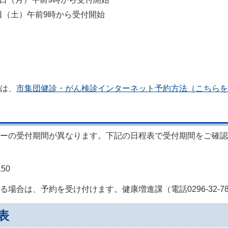
1日（土）午前9時から受付開始
は、
市集団健診・がん検診インターネット予約方法（こちらを
ーの受付期間が異なります。下記の日程表で受付期間をご確認
50
場合は、予約を受け付けます。健康増進課（電話0296-32-7
表