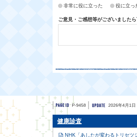
非常に役に立った
役に立っ
ご意見・ご感想等がございましたら
P-9458
2026年4月1日
健康診査
NHK「あしたが変わるトリセツ