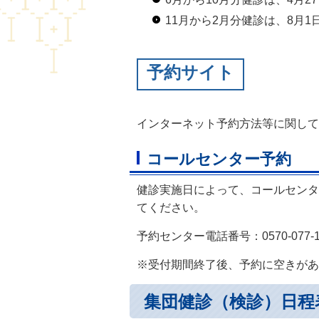
11月から2月分健診は、8月
予約サイト
インターネット予約方法等に関して
コールセンター予約
健診実施日によって、コールセンタ
てください。
予約センター電話番号：0570-077-1
※受付期間終了後、予約に空きがある
集団健診（検診）日程