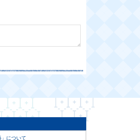
5」について