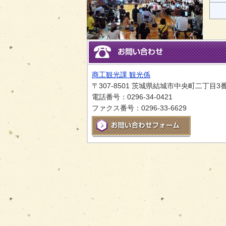
商工観光課 観光係
〒307-8501 茨城県結城市中央町二丁目3
電話番号：0296-34-0421
ファクス番号：0296-33-6629
メールでお