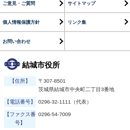
ご意見・ご質問
サイトマップ
個人情報保護方針
リンク集
お問い合わせ
結城市役所
【住所】
〒307-8501
茨城県結城市中央町二丁目3番地
【電話番号】
0296-32-1111（代表）
【ファクス番
0296-54-7009
号】