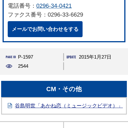
電話番号：
0296-34-0421
ファクス番号：0296-33-6629
メールでお問い合わせをする
P-1597
2015年1月27日
2544
CM・その他
谷島明世「あかね恋（ミュージックビデオ）」