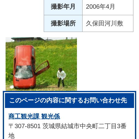
撮影年月
2006年4月
撮影場所
久保田河川敷
このページの内容に関するお問い合わせ先
商工観光課 観光係
〒307-8501 茨城県結城市中央町二丁目3番
地