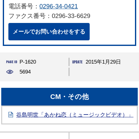
電話番号：
0296-34-0421
ファクス番号：0296-33-6629
メールでお問い合わせをする
P-1620
2015年1月29日
5694
CM・その他
谷島明世「あかね恋（ミュージックビデオ）」