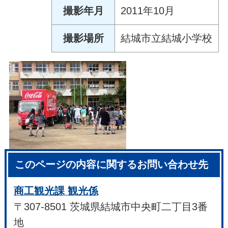
撮影年月
2011年10月
撮影場所
結城市立結城小学校
このページの内容に関するお問い合わせ先
商工観光課 観光係
〒307-8501 茨城県結城市中央町二丁目3番
地