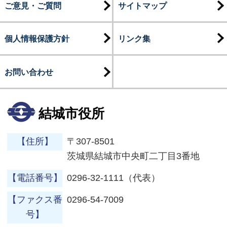
ご意見・ご質問
サイトマップ
個人情報保護方針
リンク集
お問い合わせ
結城市役所
【住所】
〒307-8501
茨城県結城市中央町二丁目3番地
【電話番号】
0296-32-1111（代表）
【ファクス番
0296-54-7009
号】