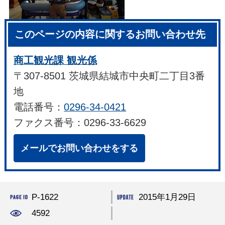
このページの内容に関するお問い合わせ先
商工観光課 観光係
〒307-8501 茨城県結城市中央町二丁目3番
地
電話番号：
0296-34-0421
ファクス番号：0296-33-6629
メールでお問い合わせをする
P-1622
2015年1月29日
4592