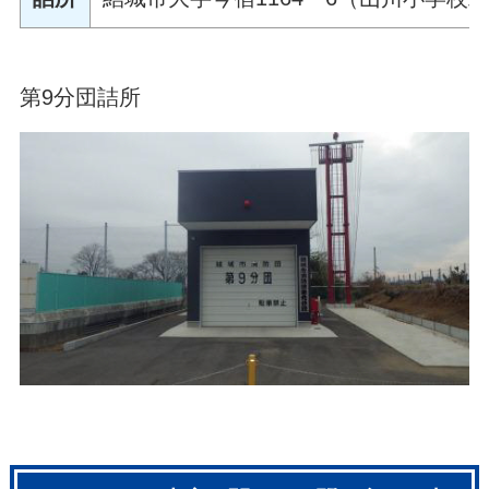
第9分団詰所