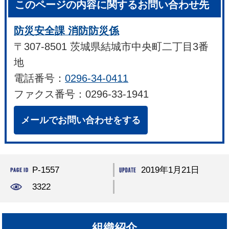
このページの内容に関するお問い合わせ先
防災安全課 消防防災係
〒307-8501 茨城県結城市中央町二丁目3番
地
電話番号：
0296-34-0411
ファクス番号：0296-33-1941
メールでお問い合わせをする
P-1557
2019年1月21日
3322
組織紹介