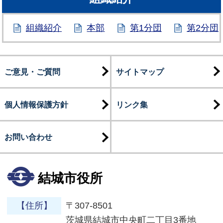
組織紹介
本部
第1分団
第2分団
ご意見・ご質問
サイトマップ
個人情報保護方針
リンク集
お問い合わせ
結城市役所
【住所】
〒307-8501
茨城県結城市中央町二丁目3番地