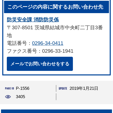
このページの内容に関するお問い合わせ先
防災安全課 消防防災係
〒307-8501 茨城県結城市中央町二丁目3番
地
電話番号：
0296-34-0411
ファクス番号：0296-33-1941
メールでお問い合わせをする
P-1556
2019年1月21日
3405