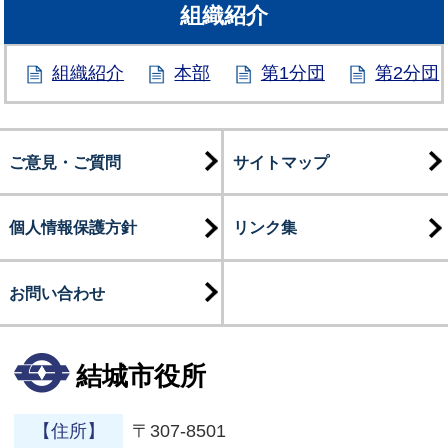
組織紹介
組織紹介
本部
第1分団
第2分団
ご意見・ご質問
サイトマップ
個人情報保護方針
リンク集
お問い合わせ
結城市役所
【住所】
〒307-8501