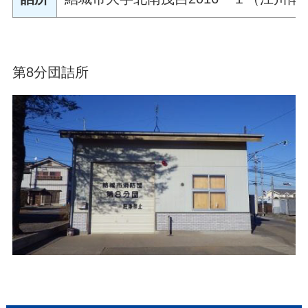
第8分団詰所