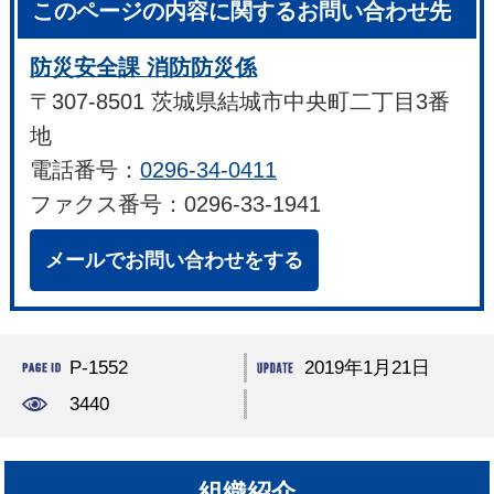
このページの内容に関するお問い合わせ先
防災安全課 消防防災係
〒307-8501 茨城県結城市中央町二丁目3番
地
電話番号：
0296-34-0411
ファクス番号：0296-33-1941
メールでお問い合わせをする
P-1552
2019年1月21日
3440
組織紹介