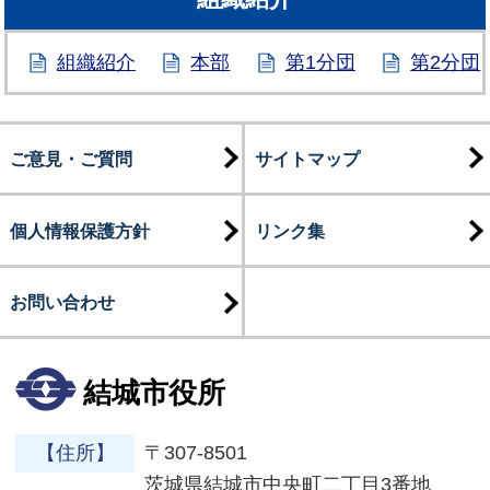
組織紹介
本部
第1分団
第2分団
ご意見・ご質問
サイトマップ
個人情報保護方針
リンク集
お問い合わせ
結城市役所
【住所】
〒307-8501
茨城県結城市中央町二丁目3番地