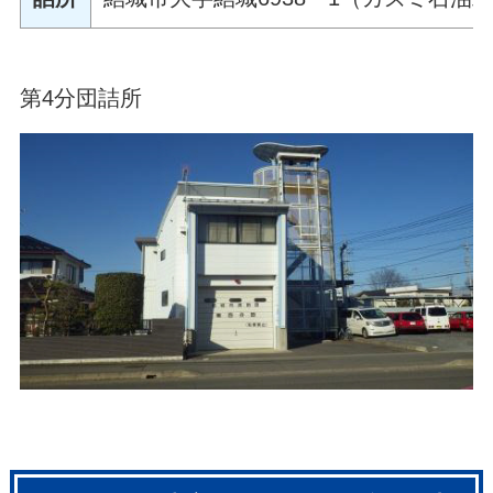
第4分団詰所