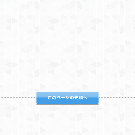
い合わせ
る
このページの先頭