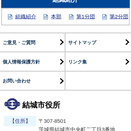
組織紹介
本部
第1分団
第2分団
ご意見・ご質問
サイトマップ
個人情報保護方針
リンク集
お問い合わせ
結城市役所
【住所】
〒307-8501
茨城県結城市中央町二丁目3番地