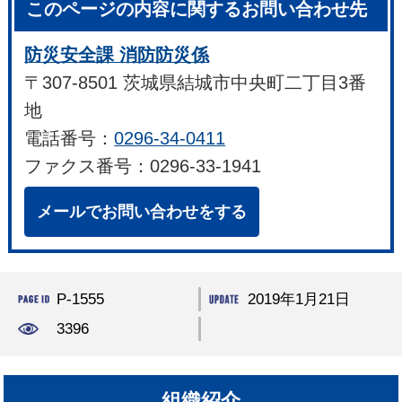
このページの内容に関するお問い合わせ先
防災安全課 消防防災係
〒307-8501 茨城県結城市中央町二丁目3番
地
電話番号：
0296-34-0411
ファクス番号：0296-33-1941
メールでお問い合わせをする
P-1555
2019年1月21日
3396
組織紹介