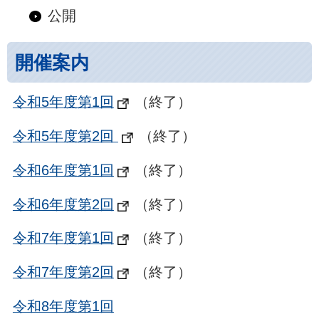
公開
開催案内
令和5年度第1回
（終了）
令和5年度第2回
（終了）
令和6年度第1回
（終了）
令和6年度第2回
（終了）
令和7年度第1回
（終了）
令和7年度第2回
（終了）
令和8年度第1回