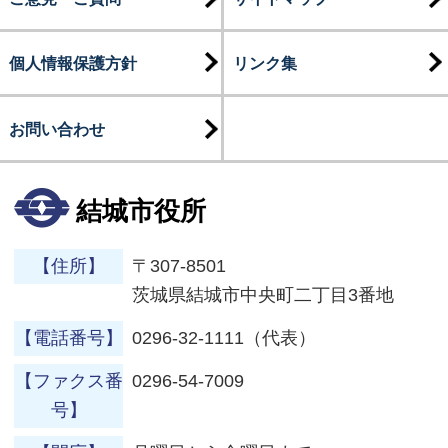
個人情報保護方針
リンク集
お問い合わせ
結城市役所
【住所】
〒307-8501
茨城県結城市中央町二丁目3番地
【電話番号】
0296-32-1111（代表）
【ファクス番
0296-54-7009
号】