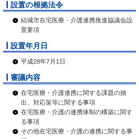
設置の根拠法令
結城市在宅医療・介護連携推進協議会設
置要項
設置年月日
平成28年7月1日
審議内容
在宅医療・介護連携に関する課題の抽
出、対応策等に関する事項
在宅医療・介護の連携体制の構築に関す
る事項
その他在宅医療・介護の連携に関する事