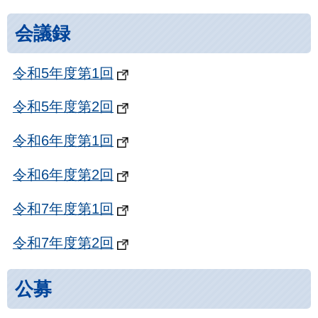
会議録
令和5年度第1回
令和5年度第2回
令和6年度第1回
令和6年度第2回
令和7年度第1回
令和7年度第2回
公募