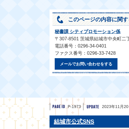
このページの内容に関す
秘書課 シティプロモーション係
〒307-8501 茨城県結城市中央町二
電話番号：0296-34-0401
ファクス番号：0296-33-7428
メールでお問い合わせをする
P-1973
2023年11月2
結城市公式SNS