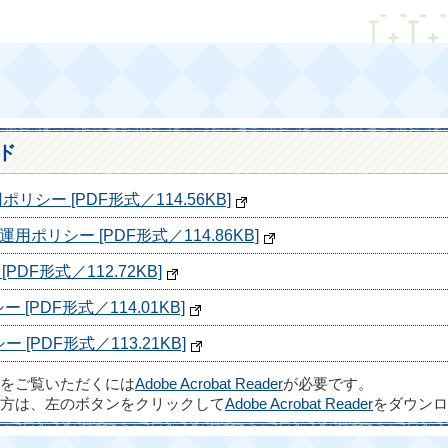
ド
シー [PDF形式／114.56KB]
用ポリシー [PDF形式／114.86KB]
PDF形式／112.72KB]
 [PDF形式／114.01KB]
 [PDF形式／113.21KB]
ルをご覧いただくには
Adobe Acrobat Reader
が必要です。
方は、左のボタンをクリックして
Adobe Acrobat Reader
をダウンロ