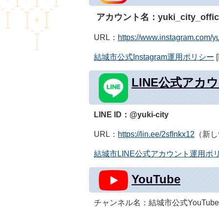
アカウント名：yuki_city_offici
URL：
https://www.instagram.com/yuk
結城市公式Instagram運用ポリシー
LINE公式アカ
LINE ID：@yuki-city
URL：
https://lin.ee/2sfInkx12
（新し
結城市LINE公式アカウント運用ポ
YouTube
チャンネル名：結城市公式YouTub