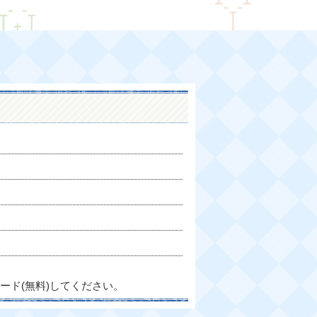
ード(無料)してください。