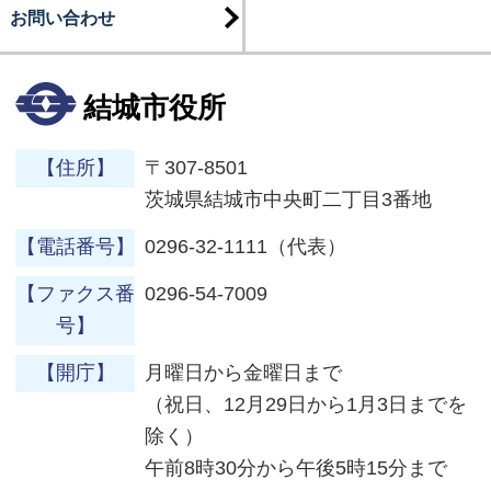
お問い合わせ
結城市役所
【住所】
〒307-8501
茨城県結城市中央町二丁目3番地
【電話番号】
0296-32-1111（代表）
【ファクス番
0296-54-7009
号】
【開庁】
月曜日から金曜日まで
（祝日、12月29日から1月3日までを
除く）
午前8時30分から午後5時15分まで