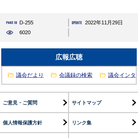
D-255
2022年11月29日
6020
広報広聴
議会だより
会議録の検索
議会インタ
ご意見・ご質問
サイトマップ
個人情報保護方針
リンク集