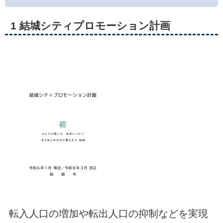
1 結城シティプロモーション計画
転入人口の増加や転出人口の抑制などを実現