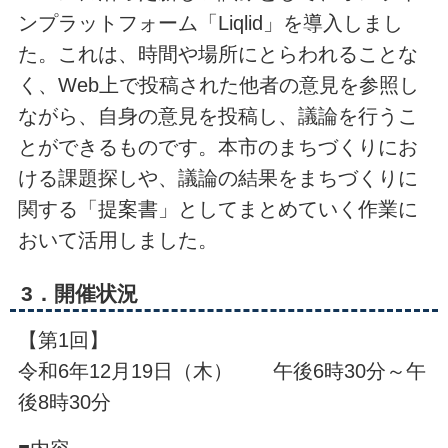
ンプラットフォーム「Liqlid」を導入しまし
た。これは、時間や場所にとらわれることな
く、Web上で投稿された他者の意見を参照し
ながら、自身の意見を投稿し、議論を行うこ
とができるものです。本市のまちづくりにお
ける課題探しや、議論の結果をまちづくりに
関する「提案書」としてまとめていく作業に
おいて活用しました。
3．開催状況
【第1回】
令和6年12月19日（木） 午後6時30分～午
後8時30分