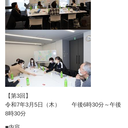
【第3回】
令和7年3月5日（木） 午後6時30分～午後
8時30分
■内容