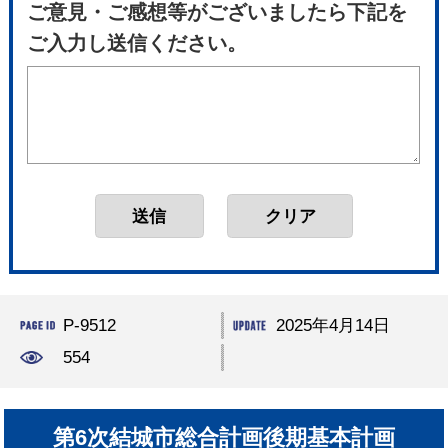
ご意見・ご感想等がございましたら下記を
ご入力し送信ください。
P-9512
2025年4月14日
554
第6次結城市総合計画後期基本計画