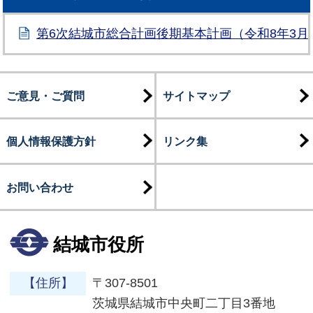
第6次結城市総合計画後期基本計画（令和8年3月
ご意見・ご質問
サイトマップ
個人情報保護方針
リンク集
お問い合わせ
結城市役所
【住所】
〒307-8501
茨城県結城市中央町二丁目3番地