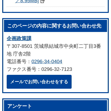
／8.95MB]
このページの内容に関するお問い合わせ先
企画政策課
〒307-8501 茨城県結城市中央町二丁目3番
地 庁舎2階
電話番号：
0296-34-0404
ファクス番号：0296-32-7123
メールでお問い合わせをする
アンケート