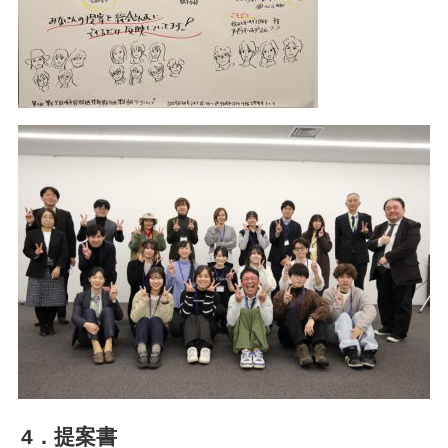
4．提案書