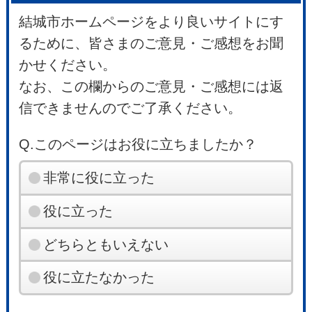
結城市ホームページをより良いサイトにす
るために、皆さまのご意見・ご感想をお聞
かせください。
なお、この欄からのご意見・ご感想には返
信できませんのでご了承ください。
Q.このページはお役に立ちましたか？
非常に役に立った
役に立った
どちらともいえない
役に立たなかった