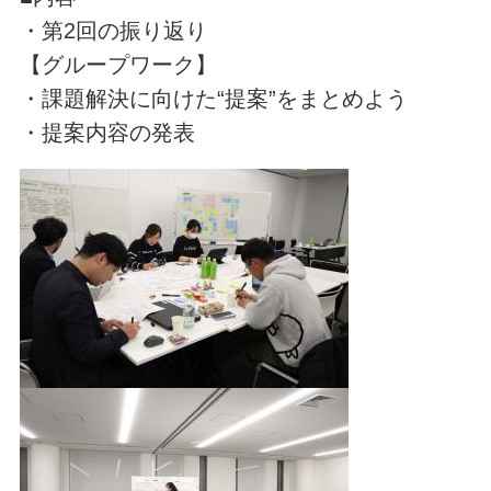
・第2回の振り返り
【グループワーク】
・課題解決に向けた“提案”をまとめよう
・提案内容の発表