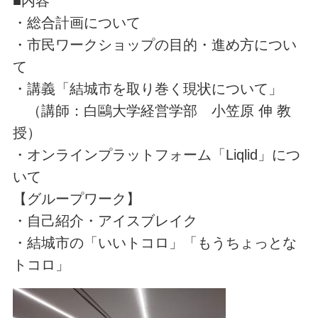
■内容
・総合計画について
・市民ワークショップの目的・進め方につい
て
・講義「結城市を取り巻く現状について」
（講師：白鷗大学経営学部 小笠原 伸 教
授）
・オンラインプラットフォーム「Liqlid」につ
いて
【グループワーク】
・自己紹介・アイスブレイク
・結城市の「いいトコロ」「もうちょっとな
トコロ」