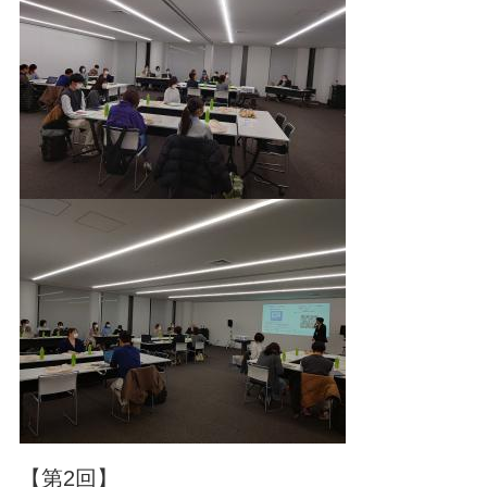
【第2回】