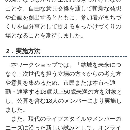
ことや、自由な意見交換を通して斬新な発想
や企画を創出するとともに、参加者がまちづ
くりを自分事として捉えるきっかけづくりの
場となることを期待しました。
2．実施方法
本ワークショップでは、「結城を未来につ
なぐ」次世代を担う立場の方々からの考え方
や意見を集めるため、市民または本市へ通
勤・通学する18歳以上50歳未満の方を対象と
し、公募を含む18人のメンバーにより実施し
ました。
また、現代のライフスタイルやメンバーの
ニーズに沿った新しい試みとして、オンライ