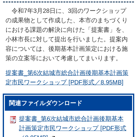
令和7年3月28日に、3回のワークショップ
の成果物として作成した、本市のまちづくり
における課題の解決に向けた「提案書」を、
小林市長に対して提出を行いました。提案内
容については、後期基本計画策定における施
策の立案等において考慮してまいります。
提案書_第6次結城市総合計画後期基本計画策
定市民ワークショップ [PDF形式／8.95MB]
関連ファイルダウンロード
提案書_第6次結城市総合計画後期基本
計画策定市民ワークショップ [PDF形式