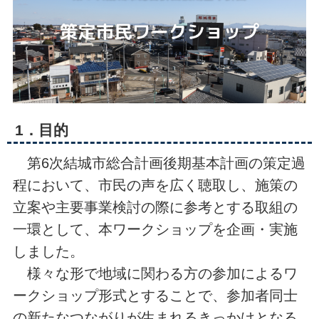
1．目的
第6次結城市総合計画後期基本計画の策定過
程において、市民の声を広く聴取し、施策の
立案や主要事業検討の際に参考とする取組の
一環として、本ワークショップを企画・実施
しました。
様々な形で地域に関わる方の参加によるワ
ークショップ形式とすることで、参加者同士
の新たなつながりが生まれるきっかけとなる