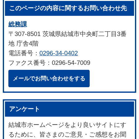
このページの内容に関するお問い合わせ先
総務課
〒307-8501 茨城県結城市中央町二丁目3番
地 庁舎4階
電話番号：
0296-34-0402
ファクス番号：0296-54-7009
メールでお問い合わせをする
アンケート
結城市ホームページをより良いサイトにす
るために、皆さまのご意見・ご感想をお聞