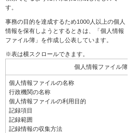
す。
事務の目的を達成するため1000人以上の個人
情報を保有しようとするときは、「個人情報
ファイル簿」を作成し公表しています。
※表は横スクロールできます。
個人情報ファイル簿
個人情報ファイルの名称
行政機関の名称
個人情報ファイルの利用目的
記録項目
記録範囲
記録情報の収集方法