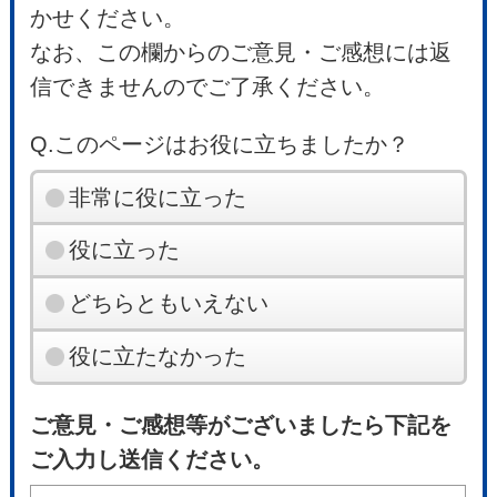
かせください。
なお、この欄からのご意見・ご感想には返
信できませんのでご了承ください。
Q.このページはお役に立ちましたか？
非常に役に立った
役に立った
どちらともいえない
役に立たなかった
ご意見・ご感想等がございましたら下記を
ご入力し送信ください。