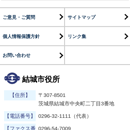
ご意見・ご質問
サイトマップ
個人情報保護方針
リンク集
お問い合わせ
結城市役所
【住所】
〒307-8501
茨城県結城市中央町二丁目3番地
【電話番号】
0296-32-1111（代表）
【ファクス番
0296-54-7009