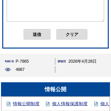
P-7865
2026年4月28日
4887
情報公開
情報公開制度
個人情報保護制度
個人