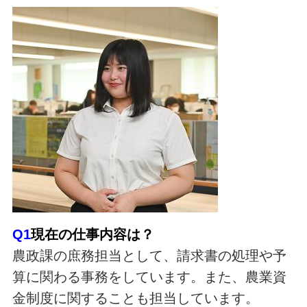
Q1
現在の仕事内容は？
農政課の庶務担当として、請求書の処理や予
算に関わる事務をしています。また、農業資
金制度に関することも担当しています。