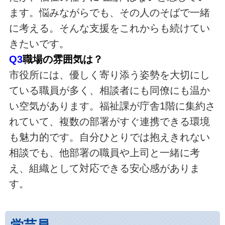
ます。悩みながらでも、その人のそばで一緒
に考える。そんな支援をこれからも続けてい
きたいです。
Q3
職場の雰囲気は？
市役所には、優しく寄り添う姿勢を大切にし
ている職員が多く、相談者にも同僚にも温か
い空気があります。福祉課が庁舎1階に集約さ
れていて、複数の部署がすぐ連携できる環境
も魅力的です。自分ひとりでは抱えきれない
相談でも、他部署の職員や上司と一緒に考
え、組織として対応できる安心感がありま
す。
学芸員