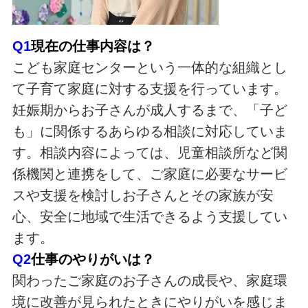
Q1
現在の仕事内容は？
こども家庭センターという一体的な組織とし
て子育て家庭に対する支援を行っています。
妊娠期からお子さんが成人するまで、「子ど
も」に関係するあらゆる相談に対応していま
す。相談内容によっては、児童相談所など関
係機関と連携をして、ご家庭に必要なサービ
スや支援を検討しお子さんとその家族が安
心、安全に地域で生活できるよう支援してい
ます。
Q2
仕事のやりがいは？
関わったご家庭のお子さんの成長や、家庭環
境に改善が見られたときにやりがいを感じま