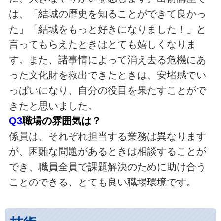
は、「結城の歴史を知ることができて良かっ
た」「結城をもっと好きになりました！」と
言ってもらえたときはとても嬉しくなりま
す。また、諸事情によって消え去る危機にあ
った文化財を救出できたときは、安堵感でい
っぱいになり、自分の役目を果たすことがで
きたと思いました。
Q3
職場の雰囲気は？
係員は、それぞれ担当する業務は異なります
が、困難な問題があるときは相談することが
でき、職員全員で課題解決のために助け合う
ことのできる、とても良い職場環境です。