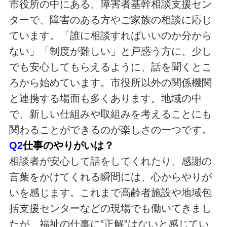
市役所の中にある、障害者基幹相談支援セン
ターで、障害のある方やご家族の相談に応じ
ています。「誰に相談すればいいのか分から
ない」「制度が難しい」と戸惑う方に、少し
でも安心してもらえるように、話を聞くとこ
ろから始めています。市役所以外の関係機関
と連携する場面も多くあります。地域の中
で、新しい仕組みや取組みを考えることにも
関わることができるのが楽しさの一つです。
Q2
仕事のやりがいは？
相談者が安心して話をしてくれたり、感謝の
言葉をかけてくれる瞬間には、心からやりが
いを感じます。これまで高齢者施設や地域包
括支援センターなどの現場でも働いてきまし
たが、福祉の仕事に”正解”はないと感じてい