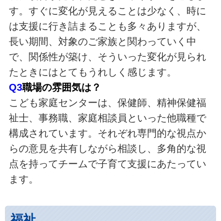
す。すぐに変化が見えることは少なく、時に
は支援に行き詰まることも多々ありますが、
長い期間、対象のご家族と関わっていく中
で、関係性が築け、そういった変化が見られ
たときにはとてもうれしく感じます。
Q3
職場の雰囲気は？
こども家庭センターは、保健師、精神保健福
祉士、事務職、家庭相談員といった他職種で
構成されています。それぞれ専門的な視点か
らの意見を共有しながら相談し、多角的な視
点を持ってチームで子育て支援にあたってい
ます。
福祉