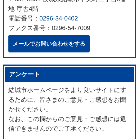
地 庁舎4階
電話番号：
0296-34-0402
ファクス番号：0296-54-7009
メールでお問い合わせをする
アンケート
結城市ホームページをより良いサイトにす
るために、皆さまのご意見・ご感想をお聞
かせください。
なお、この欄からのご意見・ご感想には返
信できませんのでご了承ください。