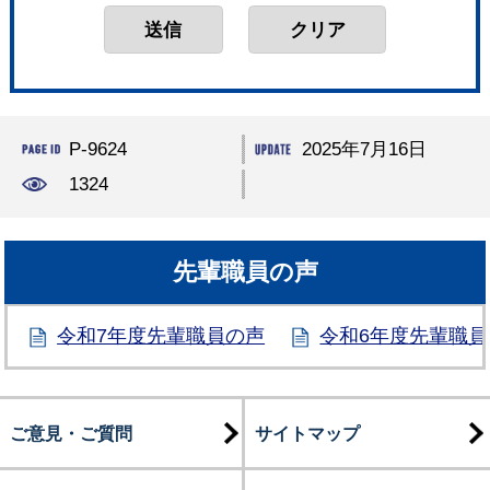
P-9624
2025年7月16日
1324
先輩職員の声
令和7年度先輩職員の声
令和6年度先輩職員
ご意見・ご質問
サイトマップ