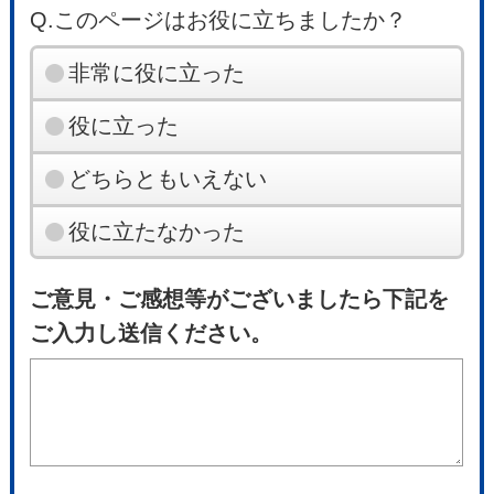
Q.このページはお役に立ちましたか？
非常に役に立った
役に立った
どちらともいえない
役に立たなかった
ご意見・ご感想等がございましたら下記を
ご入力し送信ください。