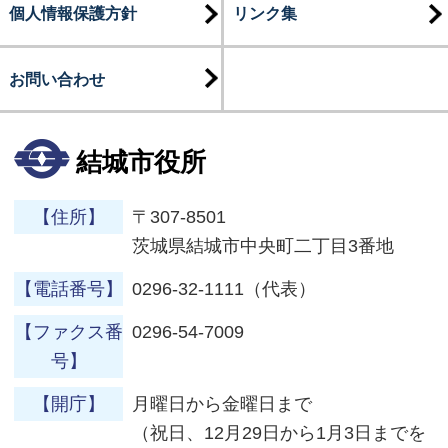
個人情報保護方針
リンク集
お問い合わせ
結城市役所
【住所】
〒307-8501
茨城県結城市中央町二丁目3番地
【電話番号】
0296-32-1111（代表）
【ファクス番
0296-54-7009
号】
【開庁】
月曜日から金曜日まで
（祝日、12月29日から1月3日までを