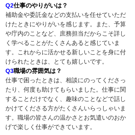
Q2
仕事のやりがいは？
補助金や委託金などの支払いを任せていただ
けたときにやりがいを感じます。また、予算
や庁内のことなど、庶務担当だからこそ詳し
く学べることがたくさんあると感じていま
す。これからに活かせる新しいことを身に付
けられたときは、とても嬉しいです。
Q3
職場の雰囲気は？
仕事で困ったときは、相談にのってくださっ
たり、何度も助けてもらいました。仕事に関
することだけでなく、趣味のことなどで話し
かけてくださる方がたくさんいらっしゃいま
す。職場の皆さんの温かさとお気遣いのおか
げで楽しく仕事ができています。