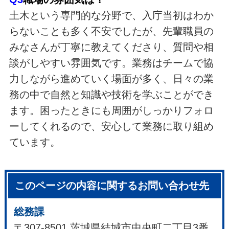
土木という専門的な分野で、入庁当初はわか
らないことも多く不安でしたが、先輩職員の
みなさんが丁寧に教えてくださり、質問や相
談がしやすい雰囲気です。業務はチームで協
力しながら進めていく場面が多く、日々の業
務の中で自然と知識や技術を学ぶことができ
ます。困ったときにも周囲がしっかりフォロ
ーしてくれるので、安心して業務に取り組め
ています。
このページの内容に関するお問い合わせ先
総務課
〒307-8501 茨城県結城市中央町二丁目3番