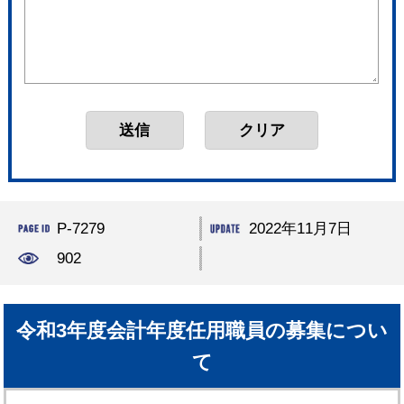
P-7279
2022年11月7日
902
令和3年度会計年度任用職員の募集につい
て