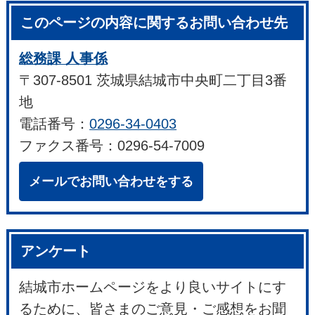
このページの内容に関するお問い合わせ先
総務課 人事係
〒307-8501 茨城県結城市中央町二丁目3番
地
電話番号：
0296-34-0403
ファクス番号：0296-54-7009
メールでお問い合わせをする
アンケート
結城市ホームページをより良いサイトにす
るために、皆さまのご意見・ご感想をお聞