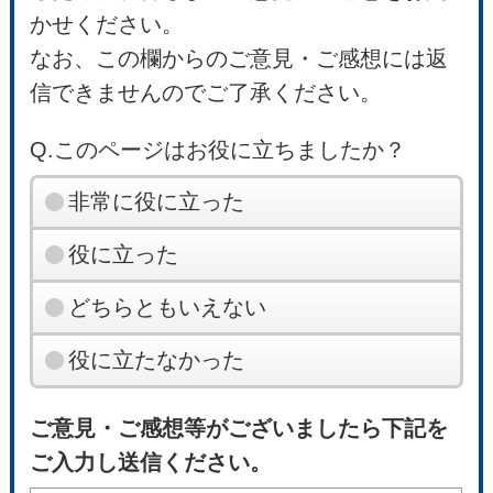
かせください。
なお、この欄からのご意見・ご感想には返
信できませんのでご了承ください。
Q.このページはお役に立ちましたか？
非常に役に立った
役に立った
どちらともいえない
役に立たなかった
ご意見・ご感想等がございましたら下記を
ご入力し送信ください。