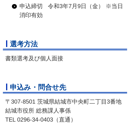
申込締切 令和3年7月9日（金） ※当日
消印有効
選考方法
書類選考及び個人面接
申込み・問合せ先
〒307-8501 茨城県結城市中央町二丁目3番地
結城市役所 総務課人事係
TEL 0296-34-0403（直通）