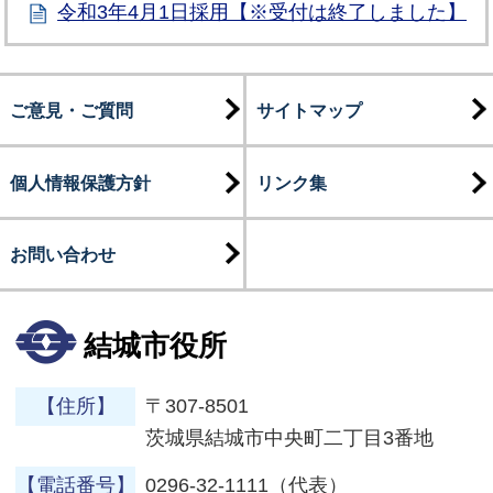
令和3年4月1日採用【※受付は終了しました】
ご意見・ご質問
サイトマップ
個人情報保護方針
リンク集
お問い合わせ
結城市役所
【住所】
〒307-8501
茨城県結城市中央町二丁目3番地
【電話番号】
0296-32-1111（代表）