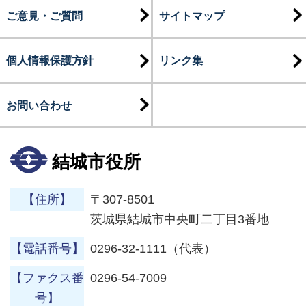
ご意見・ご質問
サイトマップ
個人情報保護方針
リンク集
お問い合わせ
結城市役所
【住所】
〒307-8501
茨城県結城市中央町二丁目3番地
【電話番号】
0296-32-1111（代表）
【ファクス番
0296-54-7009
号】