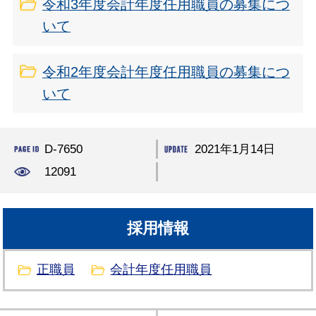
令和3年度会計年度任用職員の募集につ
いて
令和2年度会計年度任用職員の募集につ
いて
D-7650
2021年1月14日
12091
採用情報
正職員
会計年度任用職員