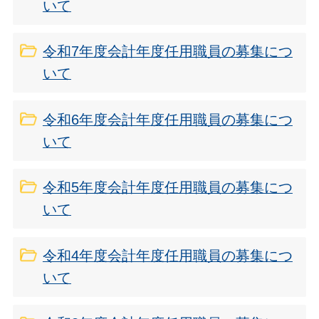
いて
令和7年度会計年度任用職員の募集につ
いて
令和6年度会計年度任用職員の募集につ
いて
令和5年度会計年度任用職員の募集につ
いて
令和4年度会計年度任用職員の募集につ
いて