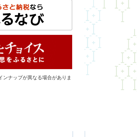
インナップが異なる場合がありま