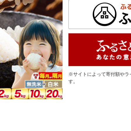
※サイトによって寄付額やラ
す。