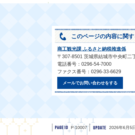
このページの内容に関す
商工観光課 ふるさと納税推進係
〒307-8501 茨城県結城市中央町二
電話番号：0296-54-7000
ファクス番号：0296-33-6629
メールでお問い合わせをする
P-10007
2026年6月5