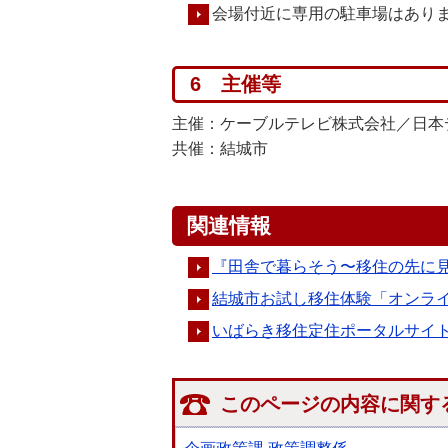
会場付近に専用の駐車場はありま
6 主催等
主催：ケーブルテレビ株式会社／日本
共催：結城市
関連情報
『田舎で暮らそう〜移住の先に
結城市お試し移住体験「オンラ
いばらき移住定住ポータルサイ
このページの内容に関す