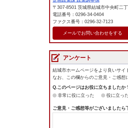
企画政策課 政策調整係
〒307-8501 茨城県結城市中央町二
電話番号：0296-34-0404
ファクス番号：0296-32-7123
メールでお問い合わせをする
アンケート
結城市ホームページをより良いサイ
なお、この欄からのご意見・ご感想
Q.このページはお役に立ちましたか
非常に役に立った
役に立っ
ご意見・ご感想等がございましたら