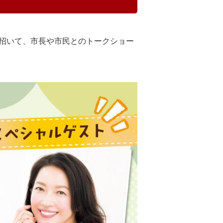
招いて、市長や市民とのトークショー