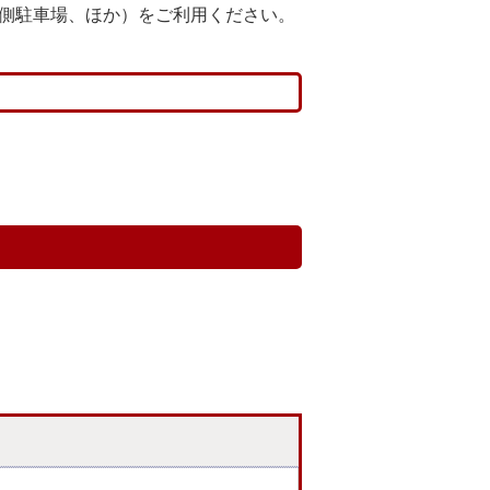
北側駐車場、ほか）をご利用ください。