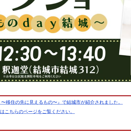
う〜移住の先に見えるもの〜』で結城市が紹介されました。
概要はこちらのページをご覧ください。