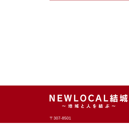
〒307-8501
茨城県結城市中央町二丁目3番地