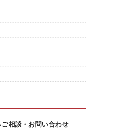
るご相談・お問い合わせ