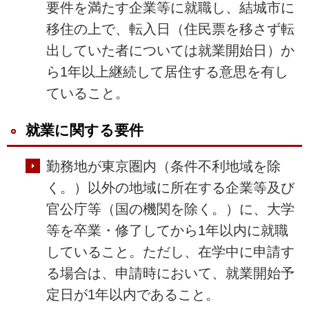
要件を満たす企業等に就職し、結城市に
移住の上で、転入日（住民票を移さず転
出していた者については就業開始日）か
ら1年以上継続して居住する意思を有し
ていること。
就業に関する要件
勤務地が東京圏内（条件不利地域を除
く。）以外の地域に所在する企業等及び
官公庁等（国の機関を除く。）に、大学
等を卒業・修了してから1年以内に就職
していること。ただし、在学中に申請す
る場合は、申請時において、就業開始予
定日が1年以内であること。