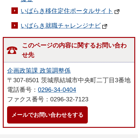
いばらき移住定住ポータルサイト
いばらき就職チャレンジナビ
このページの内容に関するお問い合わ
せ先
企画政策課 政策調整係
〒307-8501 茨城県結城市中央町二丁目3番地
電話番号：
0296-34-0404
ファクス番号：0296-32-7123
メールでお問い合わせをする