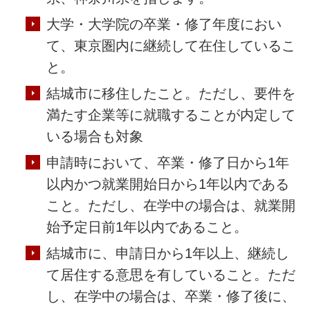
大学・大学院の卒業・修了年度におい
て、東京圏内に継続して在住しているこ
と。
結城市に移住したこと。ただし、要件を
満たす企業等に就職することが内定して
いる場合も対象
申請時において、卒業・修了日から1年
以内かつ就業開始日から1年以内である
こと。ただし、在学中の場合は、就業開
始予定日前1年以内であること。
結城市に、申請日から1年以上、継続し
て居住する意思を有していること。ただ
し、在学中の場合は、卒業・修了後に、