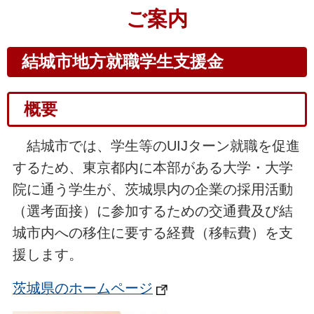
ご案内
結城市地方就職学生支援金
概要
結城市では、学生等のUIJターン就職を促進
するため、東京都内に本部がある大学・大学
院に通う学生が、茨城県内の企業の採用活動
（選考面接）に参加するための交通費及び結
城市内への移住に要する経費（移転費）を支
援します。
茨城県のホームページ