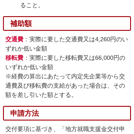
ること。
補助額
交通費
：実際に要した交通費又は4,260円のい
ずれか低い金額
移転費
：実際に要した移転費又は66,000円の
いずれか低い金額
※経費の算出にあたって内定先企業等から交
通費及び移転費の支給があった場合は、その
額を差し引いた額とする。
申請方法
交付要項に基づき、「地方就職支援金交付申