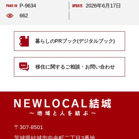
P-9634
2026年6月17日
662
暮らしのPRブック(デジタルブック)
移住に関するご相談・お問い合わせ
〒307-8501
茨城県結城市中央町二丁目3番地