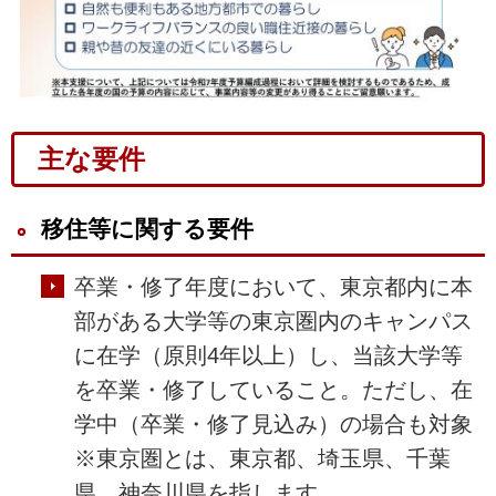
主な要件
移住等に関する要件
卒業・修了年度において、東京都内に本
部がある大学等の東京圏内のキャンパス
に在学（原則4年以上）し、当該大学等
を卒業・修了していること。ただし、在
学中（卒業・修了見込み）の場合も対象
※東京圏とは、東京都、埼玉県、千葉
県、神奈川県を指します。