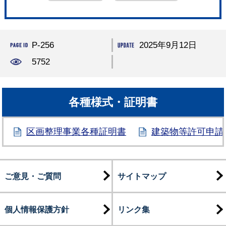
P-256
2025年9月12日
5752
各種様式・証明書
区画整理事業各種証明書
建築物等許可申請
ご意見・ご質問
サイトマップ
個人情報保護方針
リンク集