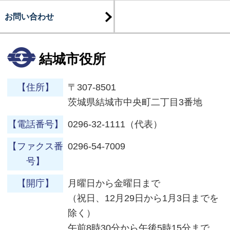
お問い合わせ
結城市役所
【住所】
〒307-8501
茨城県結城市中央町二丁目3番地
【電話番号】
0296-32-1111（代表）
【ファクス番
0296-54-7009
号】
【開庁】
月曜日から金曜日まで
（祝日、12月29日から1月3日までを
除く）
午前8時30分から午後5時15分まで