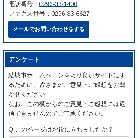
電話番号：
0296-33-1400
ファクス番号：0296-33-6627
メールでお問い合わせをする
アンケート
結城市ホームページをより良いサイトにす
るために、皆さまのご意見・ご感想をお聞
かせください。
なお、この欄からのご意見・ご感想には返
信できませんのでご了承ください。
Q.このページはお役に立ちましたか？