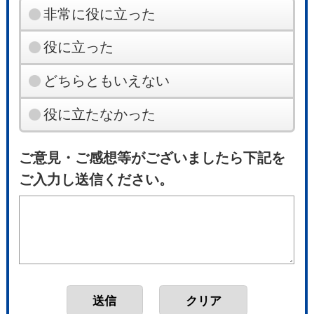
非常に役に立った
役に立った
どちらともいえない
役に立たなかった
ご意見・ご感想等がございましたら下記を
ご入力し送信ください。