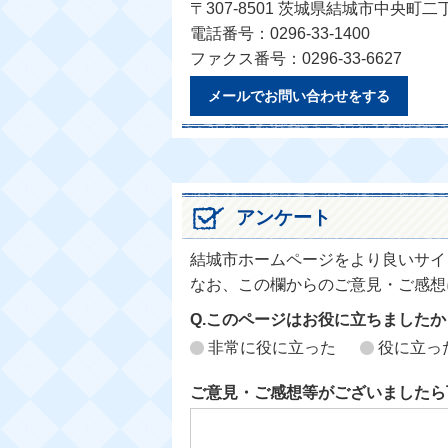
〒307-8501 茨城県結城市中央町二
電話番号：0296-33-1400
ファクス番号：0296-33-6627
メールでお問い合わせをする
アンケート
結城市ホームページをより良いサイ
なお、この欄からのご意見・ご感想
Q.このページはお役に立ちましたか
非常に役に立った
役に立っ
ご意見・ご感想等がございましたら