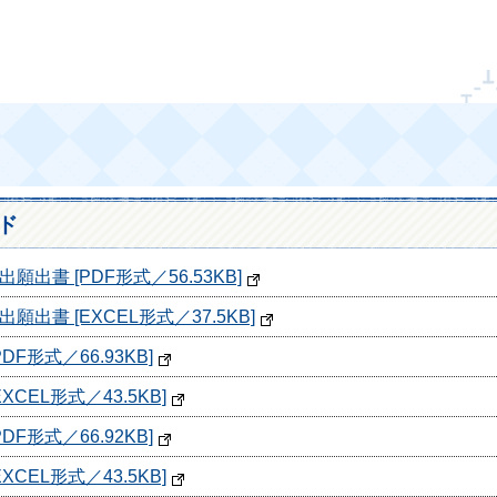
ド
書 [PDF形式／56.53KB]
書 [EXCEL形式／37.5KB]
F形式／66.93KB]
EL形式／43.5KB]
F形式／66.92KB]
EL形式／43.5KB]