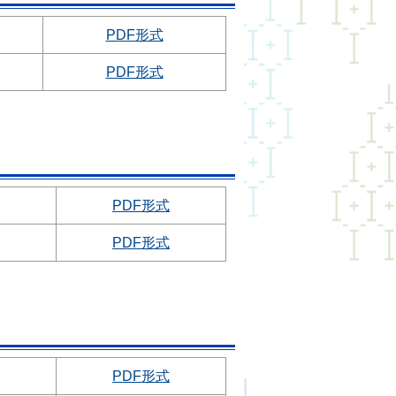
PDF形式
PDF形式
PDF形式
PDF形式
PDF形式