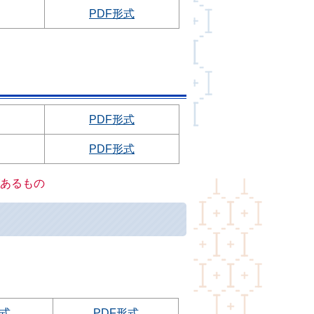
PDF形式
PDF形式
PDF形式
あるもの
形式
PDF形式