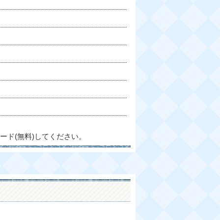
ード(無料)してください。