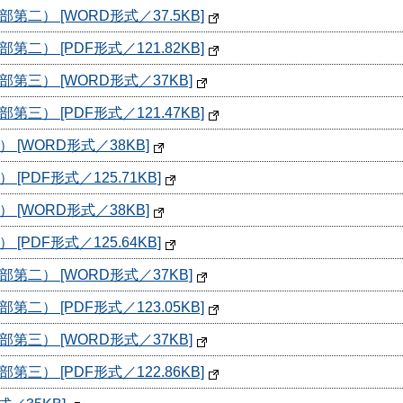
二） [WORD形式／37.5KB]
） [PDF形式／121.82KB]
三） [WORD形式／37KB]
） [PDF形式／121.47KB]
[WORD形式／38KB]
PDF形式／125.71KB]
[WORD形式／38KB]
PDF形式／125.64KB]
二） [WORD形式／37KB]
） [PDF形式／123.05KB]
三） [WORD形式／37KB]
） [PDF形式／122.86KB]