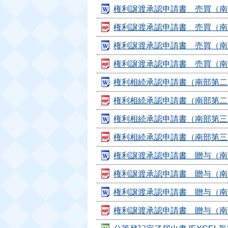
権利譲渡承認申請書 売買（南部第
権利譲渡承認申請書 売買（南部第二
権利譲渡承認申請書 売買（南部第
権利譲渡承認申請書 売買（南部第三
権利相続承認申請書（南部第二） 
権利相続承認申請書（南部第二） [
権利相続承認申請書（南部第三） 
権利相続承認申請書（南部第三） [
権利譲渡承認申請書 贈与（南部第
権利譲渡承認申請書 贈与（南部第二
権利譲渡承認申請書 贈与（南部第
権利譲渡承認申請書 贈与（南部第三