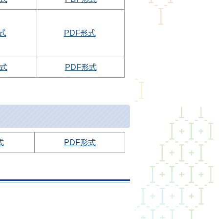
形式
PDF形式
形式
PDF形式
式
PDF形式