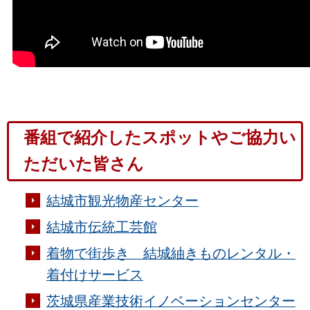
番組で紹介したスポットやご協力い
ただいた皆さん
結城市観光物産センター
結城市伝統工芸館
着物で街歩き 結城紬きものレンタル・
着付けサービス
茨城県産業技術イノベーションセンター