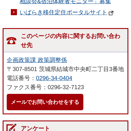
相談会&宿泊体験者モニター」募集
いばらき移住定住ポータルサイト
このページの内容に関するお問い合わ
せ先
企画政策課 政策調整係
〒307-8501 茨城県結城市中央町二丁目3番地
電話番号：
0296-34-0404
ファクス番号：0296-32-7123
メールでお問い合わせをする
アンケート