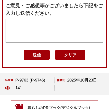
ご意見・ご感想等がございましたら下記をご
入力し送信ください。
P-9763 (P-9746)
2025年10月23日
141
暮らしのPRブック(デジタルブック)