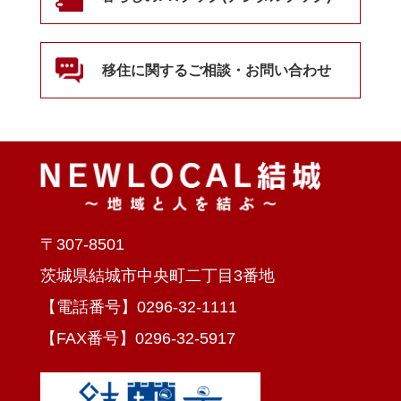
移住に関するご相談・お問い合わせ
〒307-8501
茨城県結城市中央町二丁目3番地
【電話番号】0296-32-1111
【FAX番号】0296-32-5917