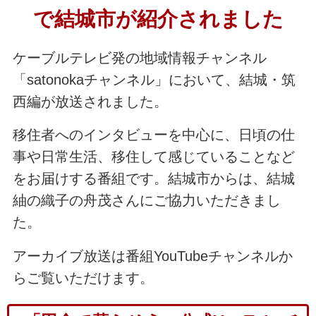
で結城市が紹介されました
ケーブルテレビ発の地域情報チャンネル
「satonokaチャンネル」において、結城・筑
西編が放送されました。
移住者へのインタビューを中心に、日頃の仕
事や日常生活、移住して感じていることなど
をお届けする番組です。結城市からは、結城
紬の織子の舟茂さんにご協力いただきまし
た。
アーカイブ放送は番組YouTubeチャンネルか
らご覧いただけます。