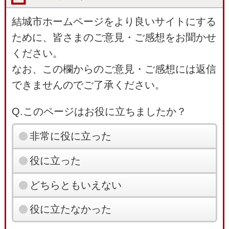
結城市ホームページをより良いサイトにする
ために、皆さまのご意見・ご感想をお聞かせ
ください。
なお、この欄からのご意見・ご感想には返信
できませんのでご了承ください。
Q.このページはお役に立ちましたか？
非常に役に立った
役に立った
どちらともいえない
役に立たなかった