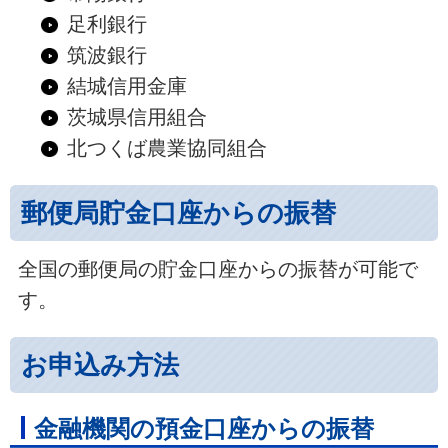
足利銀行
筑波銀行
結城信用金庫
茨城県信用組合
北つくば農業協同組合
郵便局貯金口座からの振替
全国の郵便局の貯金口座からの振替が可能で
す。
お申込み方法
金融機関の預金口座からの振替