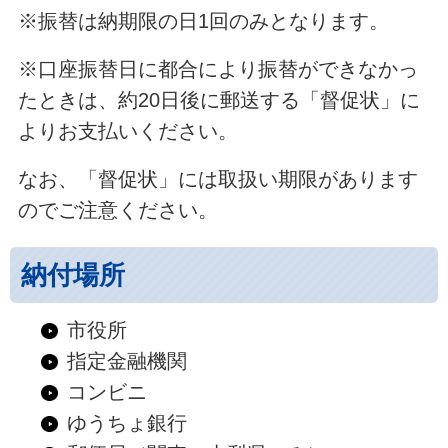
※振替は納期限の日1回のみとなります。
※口座振替日に都合により振替ができなかっ
たときは、約20日後に郵送する「督促状」に
よりお支払いください。
なお、「督促状」には取扱い期限があります
のでご注意ください。
納付場所
市役所
指定金融機関
コンビニ
ゆうちょ銀行