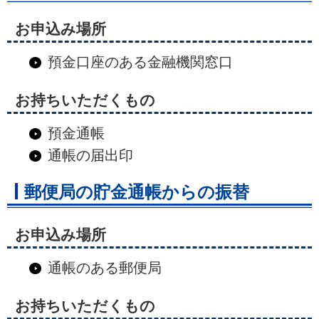
お申込み場所
預金口座のある金融機関窓口
お持ちいただくもの
預金通帳
通帳の届出印
郵便局の貯金通帳からの振替
お申込み場所
通帳のある郵便局
お持ちいただくもの