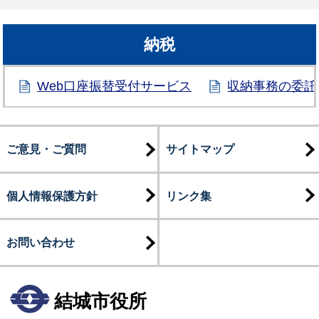
納税
Web口座振替受付サービス
収納事務の委託
ご意見・ご質問
サイトマップ
個人情報保護方針
リンク集
お問い合わせ
結城市役所