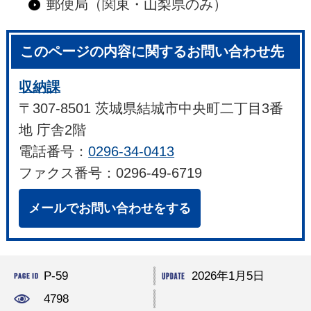
郵便局（関東・山梨県のみ）
このページの内容に関するお問い合わせ先
収納課
〒307-8501 茨城県結城市中央町二丁目3番
地 庁舎2階
電話番号：
0296-34-0413
ファクス番号：0296-49-6719
メールでお問い合わせをする
P-59
2026年1月5日
4798