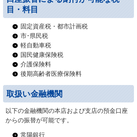
目・料目
固定資産税・都市計画税
市･県民税
軽自動車税
国民健康保険税
介護保険料
後期高齢者医療保険料
取扱い金融機関
以下の金融機関の本店および支店の預金口座
からの振替が可能です。
常陽銀行