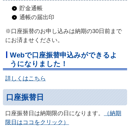
貯金通帳
通帳の届出印
※口座振替のお申し込みは納期の30日前まで
にお済ませください。
Webで口座振替申込みができるよ
うになりました！
詳しくはこちら
口座振替日
口座振替日は納期限の日になります。
（納期
限日はココをクリック）