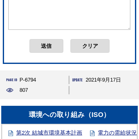
P-6794
2021年9月17日
807
環境への取り組み（ISO）
第2次 結城市環境基本計画
電力の需給状況