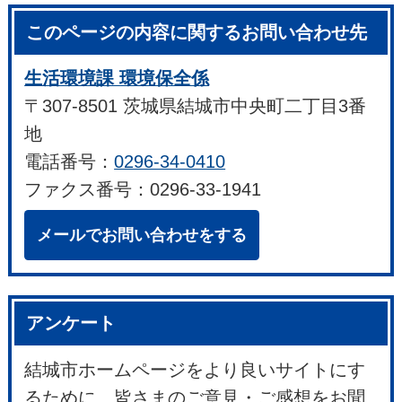
このページの内容に関するお問い合わせ先
生活環境課 環境保全係
〒307-8501 茨城県結城市中央町二丁目3番
地
電話番号：
0296-34-0410
ファクス番号：0296-33-1941
メールでお問い合わせをする
アンケート
結城市ホームページをより良いサイトにす
るために、皆さまのご意見・ご感想をお聞