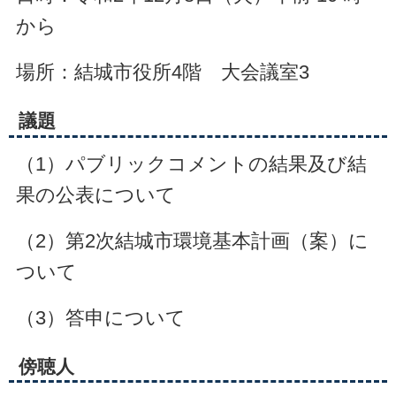
から
場所：結城市役所4階 大会議室3
議題
（1）パブリックコメントの結果及び結
果の公表について
（2）第2次結城市環境基本計画（案）に
ついて
（3）答申について
傍聴人