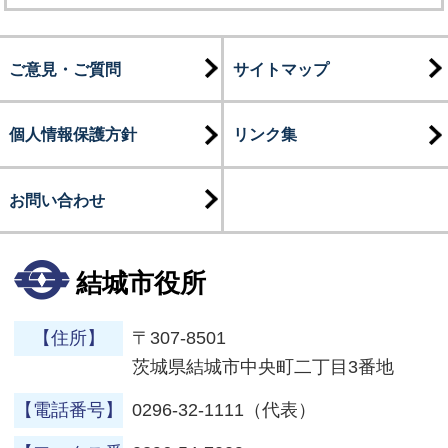
ご意見・ご質問
サイトマップ
個人情報保護方針
リンク集
お問い合わせ
結城市役所
【住所】
〒307-8501
茨城県結城市中央町二丁目3番地
【電話番号】
0296-32-1111（代表）