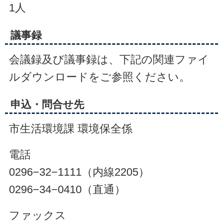
1人
議事録
会議録及び議事録は、下記の関連ファイ
ルダウンロードをご参照ください。
申込・問合せ先
市生活環境課 環境保全係
電話
0296−32−1111（内線2205）
0296−34−0410（直通）
ファックス