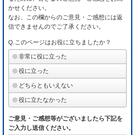
かせください。
なお、この欄からのご意見・ご感想には返
信できませんのでご了承ください。
Q.このページはお役に立ちましたか？
非常に役に立った
役に立った
どちらともいえない
役に立たなかった
ご意見・ご感想等がございましたら下記を
ご入力し送信ください。