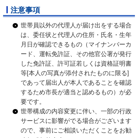
注意事項
世帯員以外の代理人が届け出をする場合
は、委任状と代理人の住所・氏名・生年
月日が確認できるもの（マイナンバーカ
ード、運転免許証、その他官公署が発行
した免許証、許可証若しくは資格証明書
等[本人の写真が添付されたものに限る]
であって届出人が本人であることを確認
するため市長が適当と認めるもの）が必
要です。
世帯構成の内容変更に伴い、一部の行政
サービスに影響がでる場合がございます
ので、事前にご相談いただくことをお勧