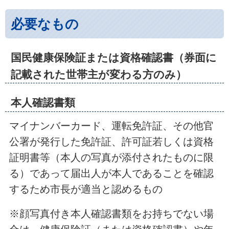
必要なもの
国民健康保険証または資格確認書（券面に
記載された世帯主が変わる方のみ）
本人確認書類
マイナンバーカード、運転免許証、その他官
公署が発行した免許証、許可証若しくは資格
証明書等（本人の写真が添付されたものに限
る）であって届出人が本人であることを確認
するため市長が適当と認めるもの
※顔写真付き本人確認書類をお持ちでない場