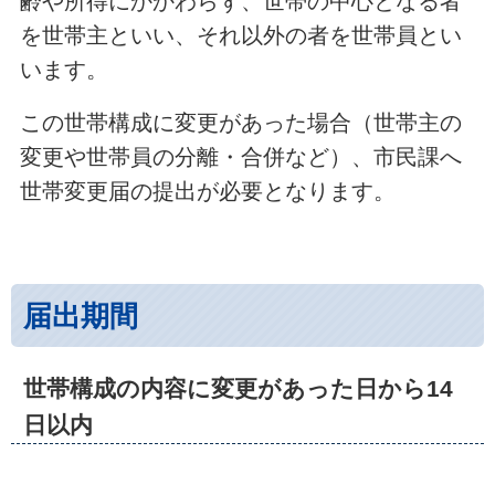
齢や所得にかかわらず、世帯の中心となる者
を世帯主といい、それ以外の者を世帯員とい
います。
この世帯構成に変更があった場合（世帯主の
変更や世帯員の分離・合併など）、市民課へ
世帯変更届の提出が必要となります。
届出期間
世帯構成の内容に変更があった日から14
日以内