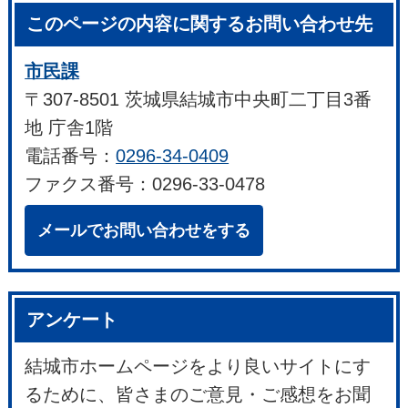
このページの内容に関するお問い合わせ先
市民課
〒307-8501 茨城県結城市中央町二丁目3番
地 庁舎1階
電話番号：
0296-34-0409
ファクス番号：0296-33-0478
メールでお問い合わせをする
アンケート
結城市ホームページをより良いサイトにす
るために、皆さまのご意見・ご感想をお聞