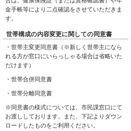
合は、健康保険証（または資格確認書）や年
金手帳等により二点確認をさせていただきま
す。
世帯構成の内容変更に関しての同意書
・世帯主変更同意書（※新しく世帯主になら
れる方が窓口にいらっしゃる場合は省略いた
だけます）
・世帯合併同意書
・世帯分離同意書
※同意書の様式については、市民課窓口にて
お渡ししております。また、下記よりダウン
ロードしたものをご利用ください。