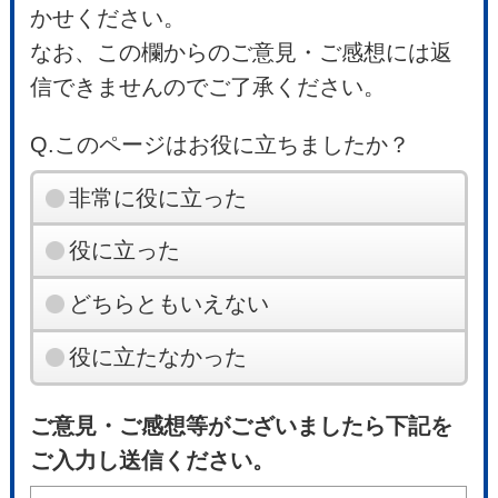
かせください。
なお、この欄からのご意見・ご感想には返
信できませんのでご了承ください。
Q.このページはお役に立ちましたか？
非常に役に立った
役に立った
どちらともいえない
役に立たなかった
ご意見・ご感想等がございましたら下記を
ご入力し送信ください。