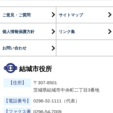
ご意見・ご質問
サイトマップ
個人情報保護方針
リンク集
お問い合わせ
結城市役所
【住所】
〒307-8501
茨城県結城市中央町二丁目3番地
【電話番号】
0296-32-1111（代表）
【ファクス番
0296-54-7009