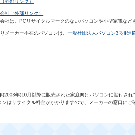
（外部リンク）
会社（外部リンク）
会社は、PCリサイクルマークのないパソコンや小型家電など
りメーカー不在のパソコンは、
一般社団法人パソコン3R推進
年(2003年)10月以降に販売された家庭向けパソコンに貼付さ
コンはリサイクル料金がかかりますので、メーカーの窓口にご