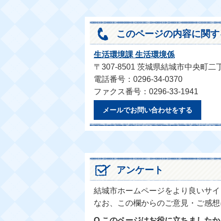
このページの内容に関す
生活環境課 生活環境係
〒307-8501 茨城県結城市中央町二
電話番号：0296-34-0370
ファクス番号：0296-33-1941
メールでお問い合わせをする
アンケート
結城市ホームページをより良いサイ
なお、この欄からのご意見・ご感想
Q.このページはお役に立ちましたか