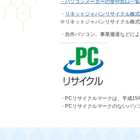
・パソコンメーカーの受付窓口一覧
・
リネットジャパンリサイクル株式
※リネットジャパンリサイクル株式
・自作パソコン、事業撤退などによ
・PCリサイクルマークは、平成15
・PCリサイクルマークのないパソ