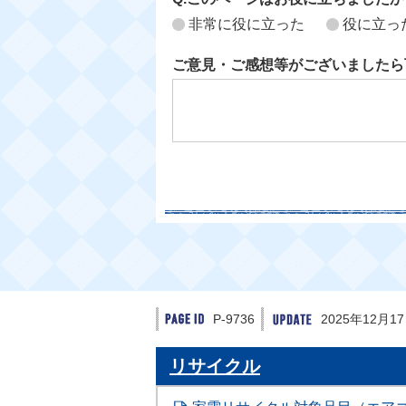
非常に役に立った
役に立っ
ご意見・ご感想等がございましたら
P-9736
2025年12月1
リサイクル