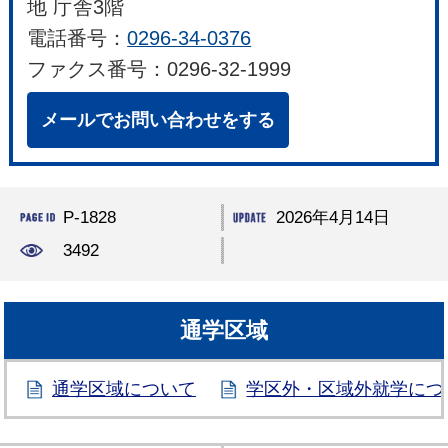
地 庁舎3階
電話番号：
0296-34-0376
ファクス番号：0296-32-1999
メールでお問い合わせをする
P-1828
2026年4月14日
3492
通学区域
通学区域について
学区外・区域外就学につ