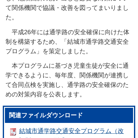
て関係機関で協議・改善を図ってまいりまし
た。
平成26年には通学路の安全確保に向けた体
制を構築するため、「結城市通学路交通安全
プログラム」を策定しました。
本プログラムに基づき
児童生徒が安全に通
学できるように、毎年度、
関係機関が連携し
て合同点検を実施し、通学路の安全確保のた
めの対策内容を公表します。
関連ファイルダウンロード
結城市通学路交通安全プログラム（改