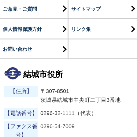
ご意見・ご質問
サイトマップ
個人情報保護方針
リンク集
お問い合わせ
結城市役所
【住所】
〒307-8501
茨城県結城市中央町二丁目3番地
【電話番号】
0296-32-1111（代表）
【ファクス番
0296-54-7009
号】