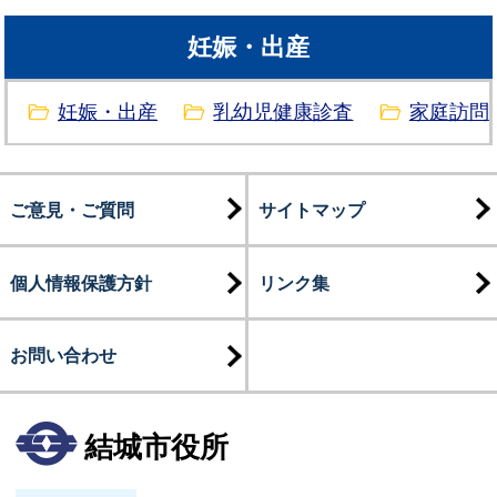
妊娠・出産
妊娠・出産
乳幼児健康診査
家庭訪問
ご意見・ご質問
サイトマップ
個人情報保護方針
リンク集
お問い合わせ
結城市役所