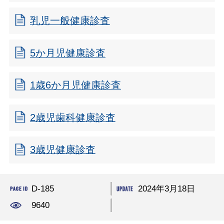
乳児一般健康診査
5か月児健康診査
1歳6か月児健康診査
2歳児歯科健康診査
3歳児健康診査
D-185
2024年3月18日
9640