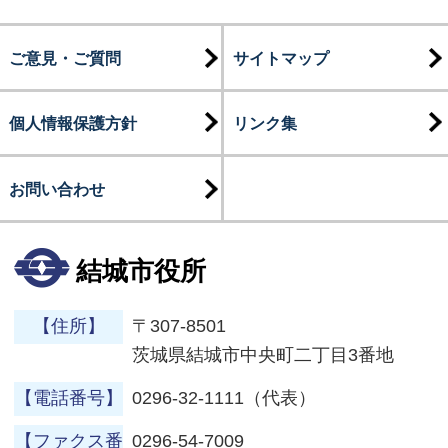
ご意見・ご質問
サイトマップ
個人情報保護方針
リンク集
お問い合わせ
結城市役所
【住所】
〒307-8501
茨城県結城市中央町二丁目3番地
【電話番号】
0296-32-1111（代表）
【ファクス番
0296-54-7009