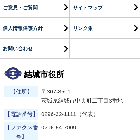
ご意見・ご質問
サイトマップ
個人情報保護方針
リンク集
お問い合わせ
結城市役所
【住所】
〒307-8501
茨城県結城市中央町二丁目3番地
【電話番号】
0296-32-1111（代表）
【ファクス番
0296-54-7009
号】