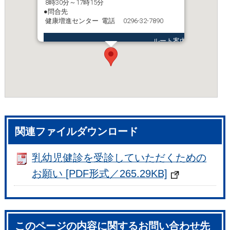
8時30分～17時15分
●問合先
健康増進センター 電話 0296-32-7890
ルート案内
関連ファイルダウンロード
乳幼児健診を受診していただくための
お願い [PDF形式／265.29KB]
このページの内容に関するお問い合わせ先