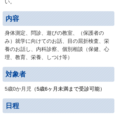
い。
内容
身体測定、問診、遊びの教室、（保護者の
み）就学に向けてのお話、目の屈折検査、栄
養のお話し、内科診察、個別相談（保健、心
理、教育、栄養、しつけ等）
対象者
5歳0か月児
（5歳6ヶ月未満まで受診可能）
日程