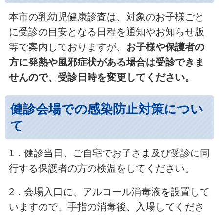
本市の乳幼児健康診査は、対象のお子様ごと
に受診の目安となる日程を通知やお知らせ版
等で案内しておりますが、
お子様や保護者の
方に発熱や風邪症状がある場合は受診できま
せんので、受診日時を変更してください。
健診会場での感染防止対策につい
て
1．健診当日、ご自宅でお子さま及び受診に同
行する保護者の方の検温をしてください。
2．会場入口に、アルコール消毒液を設置して
いますので、手指の消毒後、入場してくださ