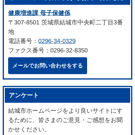
健康増進課 母子保健係
〒307-8501 茨城県結城市中央町二丁目3番
地
電話番号：
0296-34-0329
ファクス番号：0296-32-8350
メールでお問い合わせをする
アンケート
結城市ホームページをより良いサイトにす
るために、皆さまのご意見・ご感想をお聞
かせください。