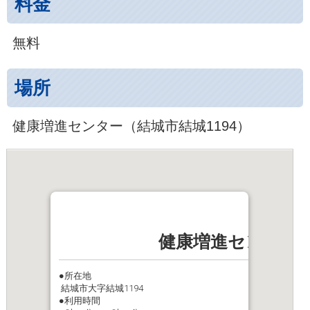
料金
無料
場所
健康増進センター（結城市結城1194）
健康増進センター
●所在地
結城市大字結城1194
●利用時間