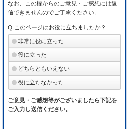
なお、この欄からのご意見・ご感想には返
信できませんのでご了承ください。
Q.このページはお役に立ちましたか？
非常に役に立った
役に立った
どちらともいえない
役に立たなかった
ご意見・ご感想等がございましたら下記を
ご入力し送信ください。