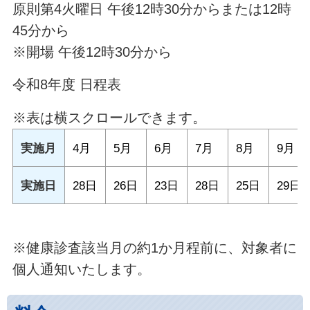
原則第4火曜日 午後12時30分からまたは12時
45分から
※開場 午後12時30分から
令和8年度 日程表
※表は横スクロールできます。
実施月
4月
5月
6月
7月
8月
9月
実施日
28日
26日
23日
28日
25日
29日
※健康診査該当月の約1か月程前に、対象者に
個人通知いたします。