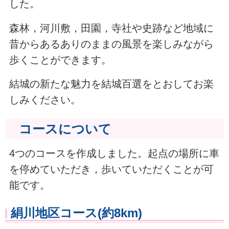
した。
森林，河川敷，田園，寺社や史跡など地域に
昔からあるありのままの風景を楽しみながら
歩くことができます。
結城の新たな魅力を結城百選をとおしてお楽
しみください。
コースについて
4つのコースを作成しました。起点の場所に車
を停めていただき，歩いていただくことが可
能です。
絹川地区コース(約8km)