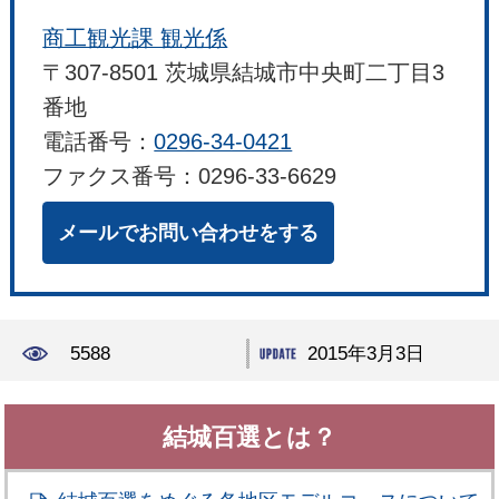
商工観光課 観光係
〒307-8501 茨城県結城市中央町二丁目3
番地
電話番号：
0296-34-0421
ファクス番号：0296-33-6629
メールでお問い合わせをする
5588
2015年3月3日
結城百選とは？