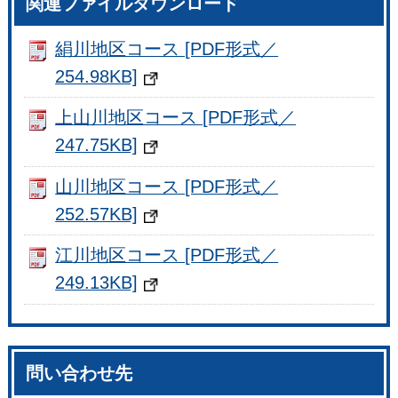
関連ファイルダウンロード
絹川地区コース [PDF形式／
254.98KB]
上山川地区コース [PDF形式／
247.75KB]
山川地区コース [PDF形式／
252.57KB]
江川地区コース [PDF形式／
249.13KB]
問い合わせ先