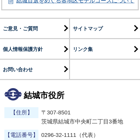
結城百選をめぐる各地区モデルコースについて
ご意見・ご質問
サイトマップ
個人情報保護方針
リンク集
お問い合わせ
結城市役所
【住所】
〒307-8501
茨城県結城市中央町二丁目3番地
【電話番号】
0296-32-1111（代表）