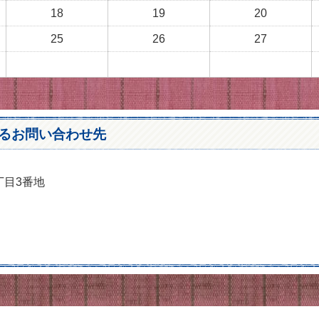
18
19
20
25
26
27
るお問い合わせ先
丁目3番地