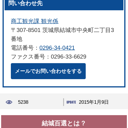
問い合わせ先
商工観光課 観光係
〒307-8501 茨城県結城市中央町二丁目3
番地
電話番号：
0296-34-0421
ファクス番号：0296-33-6629
メールでお問い合わせをする
5238
2015年1月9日
結城百選とは？