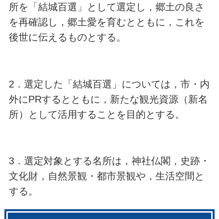
所を「結城百選」として選定し，郷土の良さ
を再確認し，郷土愛を育むとともに，これを
後世に伝えるものとする。
2．選定した「結城百選」については，市・内
外にPRするとともに，新たな観光資源（新名
所）として活用することを目的とする。
3．選定対象とする名所は，神社仏閣，史跡・
文化財，自然景観・都市景観や，生活空間と
する。