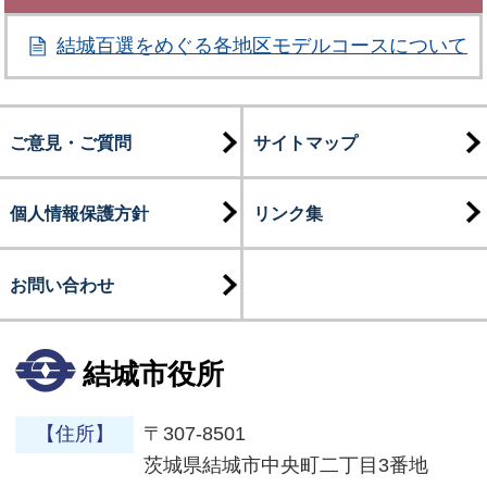
結城百選をめぐる各地区モデルコースについて
ご意見・ご質問
サイトマップ
個人情報保護方針
リンク集
お問い合わせ
結城市役所
【住所】
〒307-8501
茨城県結城市中央町二丁目3番地