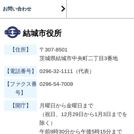
お問い合わせ
結城市役所
【住所】
〒307-8501
茨城県結城市中央町二丁目3番地
【電話番号】
0296-32-1111（代表）
【ファクス番
0296-54-7009
号】
【開庁】
月曜日から金曜日まで
（祝日、12月29日から1月3日までを
除く）
午前8時30分から午後5時15分まで