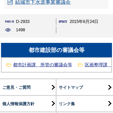
結城市下水道事業審議会
D-2933
2015年6月24日
1498
都市建設部の審議会等
都市計画課 所管の審議会等
区画整理課 
ご意見・ご質問
サイトマップ
個人情報保護方針
リンク集