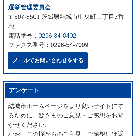
選挙管理委員会
〒307-8501 茨城県結城市中央町二丁目3番
地
電話番号：
0296-34-0402
ファクス番号：0296-54-7009
メールでお問い合わせをする
アンケート
結城市ホームページをより良いサイトにす
るために、皆さまのご意見・ご感想をお聞
かせください。
なお、この欄からのご意見・ご感想には返