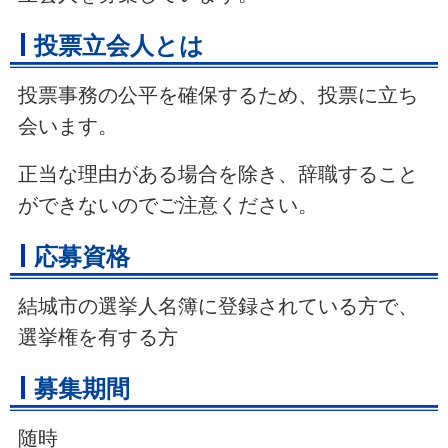
投票立会人とは
投票事務の公平を確保するため、投票に立ち
会います。
正当な理由がある場合を除き、辞職すること
ができないのでご注意ください。
応募資格
結城市の選挙人名簿に登録されている方で、
選挙権を有する方
募集期間
随時