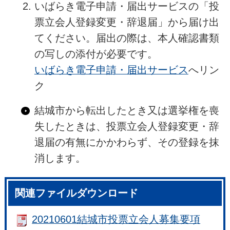
いばらき電子申請・届出サービスの「投
票立会人登録変更・辞退届」から届け出
てください。届出の際は、本人確認書類
の写しの添付が必要です。
いばらき電子申請・届出サービス
へリン
ク
結城市から転出したとき又は選挙権を喪
失したときは、投票立会人登録変更・辞
退届の有無にかかわらず、その登録を抹
消します。
関連ファイルダウンロード
20210601結城市投票立会人募集要項