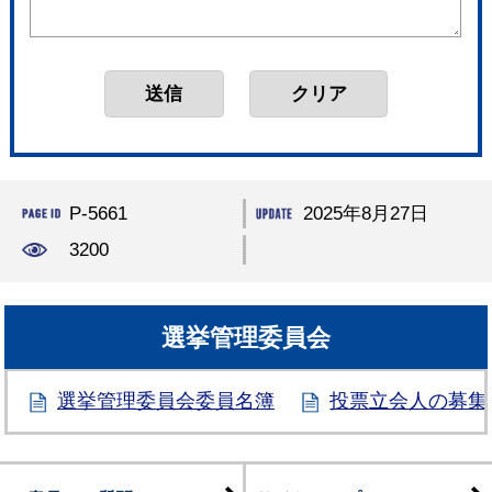
P-5661
2025年8月27日
3200
選挙管理委員会
選挙管理委員会委員名簿
投票立会人の募集