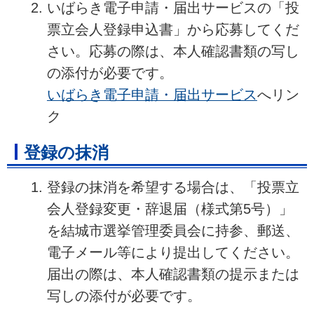
いばらき電子申請・届出サービスの「投
票立会人登録申込書」から応募してくだ
さい。応募の際は、本人確認書類の写し
の添付が必要です。
いばらき電子申請・届出サービス
へリン
ク
登録の抹消
登録の抹消を希望する場合は、「投票立
会人登録変更・辞退届（様式第5号）」
を結城市選挙管理委員会に持参、郵送、
電子メール等により提出してください。
届出の際は、本人確認書類の提示または
写しの添付が必要です。