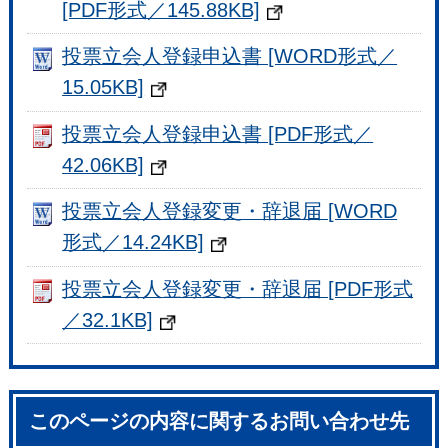
[PDF形式／145.88KB]
投票立会人登録申込書 [WORD形式／
15.05KB]
投票立会人登録申込書 [PDF形式／
42.06KB]
投票立会人登録変更・辞退届 [WORD
形式／14.24KB]
投票立会人登録変更・辞退届 [PDF形式
／32.1KB]
このページの内容に関するお問い合わせ先