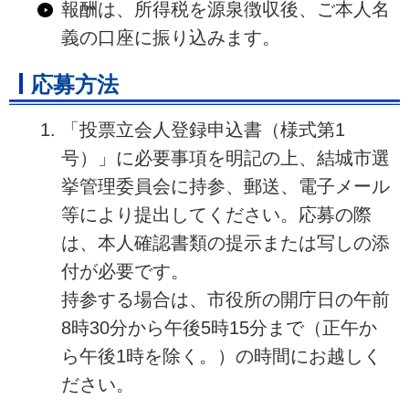
報酬は、所得税を源泉徴収後、ご本人名
義の口座に振り込みます。
応募方法
「投票立会人登録申込書（様式第1
号）」に必要事項を明記の上、結城市選
挙管理委員会に持参、郵送、電子メール
等により提出してください。応募の際
は、本人確認書類の提示または写しの添
付が必要です。
持参する場合は、市役所の開庁日の午前
8時30分から午後5時15分まで（正午か
ら午後1時を除く。）の時間にお越しく
ださい。