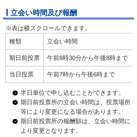
立会い時間及び報酬
※表は横スクロールできます。
種類
立会い時間
期日前投票
午前8時30分から午後8時まで
当日投票
午前7時から午後6時まで
半日単位で申し込むことができます。
期日前投票所の立会い時間は、投票場所
等により変更になる場合があります。
期日前投票所の報酬額は、立会い時間に
より変更となります。