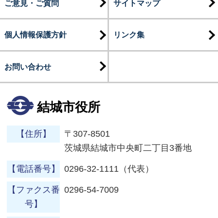
ご意見・ご質問
サイトマップ
個人情報保護方針
リンク集
お問い合わせ
結城市役所
【住所】
〒307-8501
茨城県結城市中央町二丁目3番地
【電話番号】
0296-32-1111（代表）
【ファクス番
0296-54-7009
号】