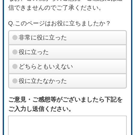
信できませんのでご了承ください。
Q.このページはお役に立ちましたか？
非常に役に立った
役に立った
どちらともいえない
役に立たなかった
ご意見・ご感想等がございましたら下記を
ご入力し送信ください。