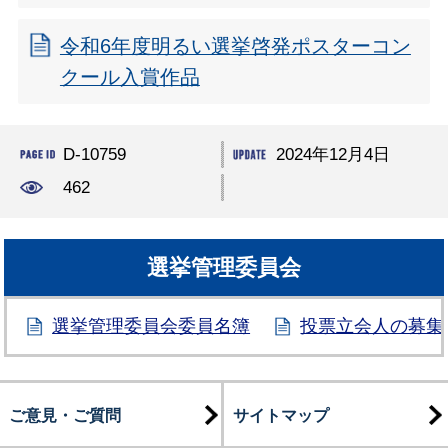
令和6年度明るい選挙啓発ポスターコン
クール入賞作品
D-10759
2024年12月4日
462
選挙管理委員会
選挙管理委員会委員名簿
投票立会人の募集
ご意見・ご質問
サイトマップ