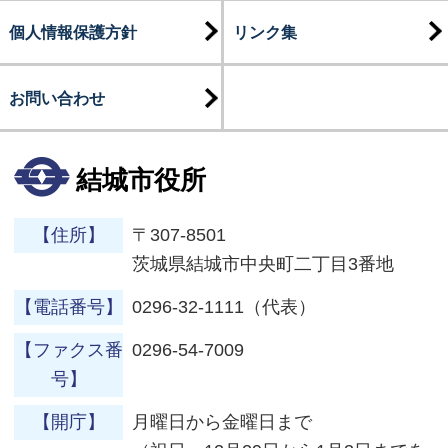
個人情報保護方針
リンク集
お問い合わせ
結城市役所
【住所】
〒307-8501
茨城県結城市中央町二丁目3番地
【電話番号】
0296-32-1111（代表）
【ファクス番
0296-54-7009
号】
【開庁】
月曜日から金曜日まで