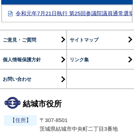
令和元年7月21日執行 第25回参議院議員通常選
ご意見・ご質問
サイトマップ
個人情報保護方針
リンク集
お問い合わせ
結城市役所
【住所】
〒307-8501
茨城県結城市中央町二丁目3番地