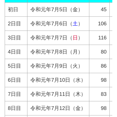
初日
令和元年7月5日（金）
45
2日目
令和元年7月6日（
土
）
106
3日目
令和元年7月7日（
日
）
116
4日目
令和元年7月8日（月）
80
5日目
令和元年7月9日（火）
86
6日目
令和元年7月10日（水）
98
7日目
令和元年7月11日（木）
83
8日目
令和元年7月12日（金）
98