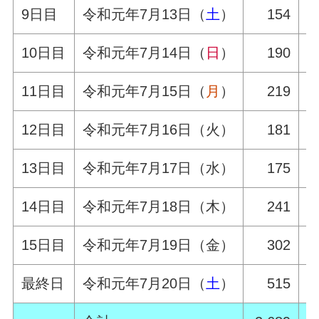
9日目
令和元年7月13日（
土
）
154
10日目
令和元年7月14日（
日
）
190
11日目
令和元年7月15日（
月
）
219
12日目
令和元年7月16日（火）
181
13日目
令和元年7月17日（水）
175
14日目
令和元年7月18日（木）
241
15日目
令和元年7月19日（金）
302
最終日
令和元年7月20日（
土
）
515