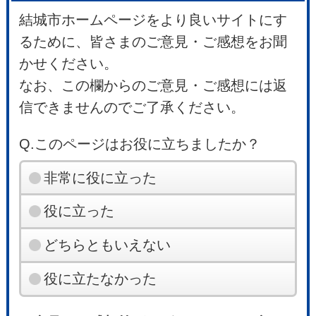
結城市ホームページをより良いサイトにす
るために、皆さまのご意見・ご感想をお聞
かせください。
なお、この欄からのご意見・ご感想には返
信できませんのでご了承ください。
Q.このページはお役に立ちましたか？
非常に役に立った
役に立った
どちらともいえない
役に立たなかった