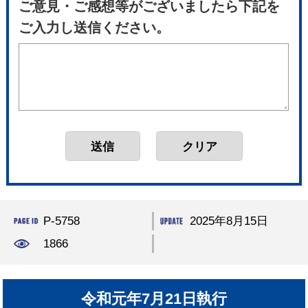
ご意見・ご感想等がございましたら下記を
ご入力し送信ください。
P-5758
2025年8月15日
1866
令和元年7月21日執行