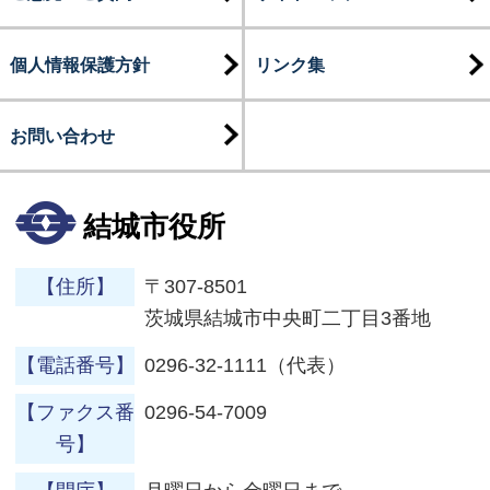
個人情報保護方針
リンク集
お問い合わせ
結城市役所
【住所】
〒307-8501
茨城県結城市中央町二丁目3番地
【電話番号】
0296-32-1111（代表）
【ファクス番
0296-54-7009
号】