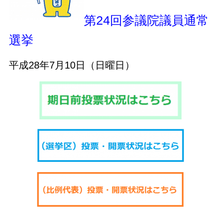
第24回参議院議員通常
選挙
平成28年7月10日（日曜日）