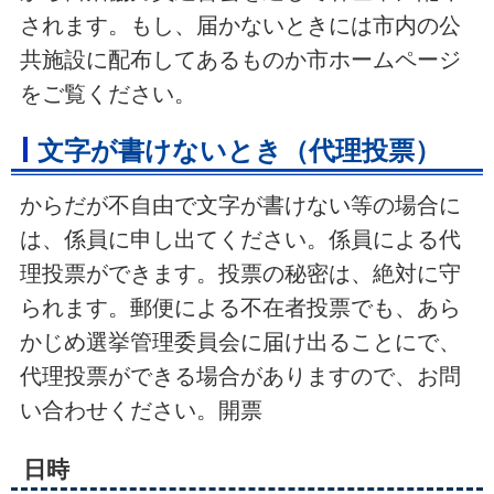
されます。もし、届かないときには市内の公
共施設に配布してあるものか市ホームページ
をご覧ください。
文字が書けないとき（代理投票）
からだが不自由で文字が書けない等の場合に
は、係員に申し出てください。係員による代
理投票ができます。投票の秘密は、絶対に守
られます。郵便による不在者投票でも、あら
かじめ選挙管理委員会に届け出ることにで、
代理投票ができる場合がありますので、お問
い合わせください。開票
日時