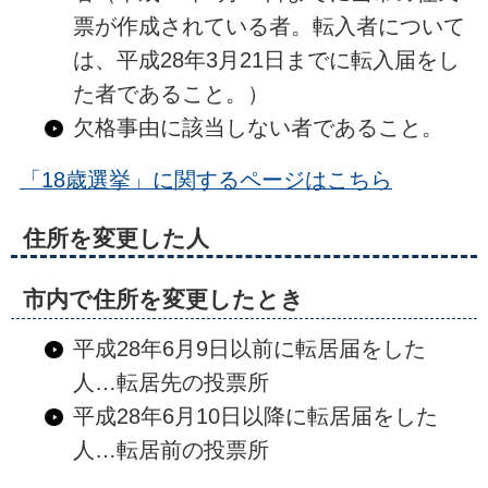
票が作成されている者。転入者について
は、平成28年3月21日までに転入届をし
た者であること。）
欠格事由に該当しない者であること。
「18歳選挙」に関するページはこちら
住所を変更した人
市内で住所を変更したとき
平成28年6月9日以前に転居届をした
人…転居先の投票所
平成28年6月10日以降に転居届をした
人…転居前の投票所