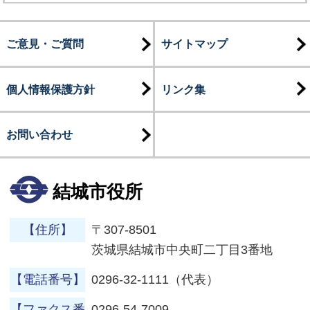
ご意見・ご質問
サイトマップ
個人情報保護方針
リンク集
お問い合わせ
結城市役所
【住所】
〒307-8501
茨城県結城市中央町二丁目3番地
【電話番号】
0296-32-1111（代表）
【ファクス番
0296-54-7009