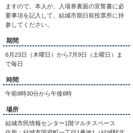
ますので、本人が、入場券裏面の宣誓書に必
要事項を記入して、結城市期日前投票所に持
参してください。
期間
6月23日（木曜日）から7月9日（土曜日）ま
で毎日
時間
午前8時30分から午後8時
場所
結城市民情報センター1階マルチスペース
住所：結城市国府町一丁目1番地1（結城駅北