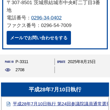
〒307-8501 茨城県結城市中央町二丁目3番
地
電話番号：
0296-34-0402
ファクス番号：0296-54-7009
メールでお問い合わせをする
P-3311
2025年8月15日
2708
平成28年7月10日執行
平成28年7月10日執行 第24回参議院議員通常選