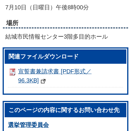
7月10日（日曜日）午後8時00分
場所
結城市民情報センター3階多目的ホール
関連ファイルダウンロード
宣誓書兼請求書 [PDF形式／
96.3KB]
このページの内容に関するお問い合わせ先
選挙管理委員会