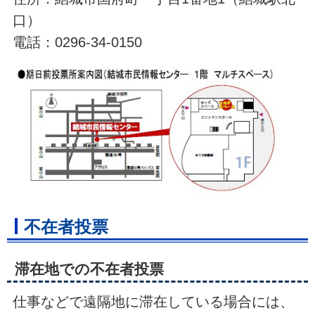
口）
電話：0296-34-0150
不在者投票
滞在地での不在者投票
仕事などで遠隔地に滞在している場合には、