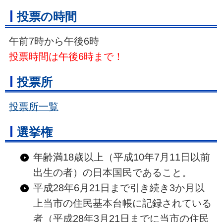
投票の時間
午前7時から午後6時
投票時間は午後6時まで！
投票所
投票所一覧
選挙権
年齢満18歳以上（平成10年7月11日以前
出生の者）の日本国民であること。
平成28年6月21日まで引き続き3か月以
上当市の住民基本台帳に記録されている
者（平成28年3月21日までに当市の住民