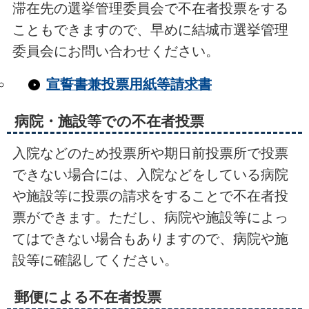
滞在先の選挙管理委員会で不在者投票をする
こともできますので、早めに結城市選挙管理
委員会にお問い合わせください。
宣誓書兼投票用紙等請求書
病院・施設等での不在者投票
入院などのため投票所や期日前投票所で投票
できない場合には、入院などをしている病院
や施設等に投票の請求をすることで不在者投
票ができます。ただし、病院や施設等によっ
てはできない場合もありますので、病院や施
設等に確認してください。
郵便による不在者投票