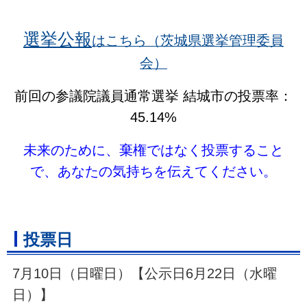
選挙公報
はこちら（茨城県選挙管理委員
会）
前回の参議院議員通常選挙 結城市の投票率：
45.14%
未来のために、棄権ではなく投票すること
で、あなたの気持ちを伝えてください。
投票日
7月10日（日曜日）【公示日6月22日（水曜
日）】