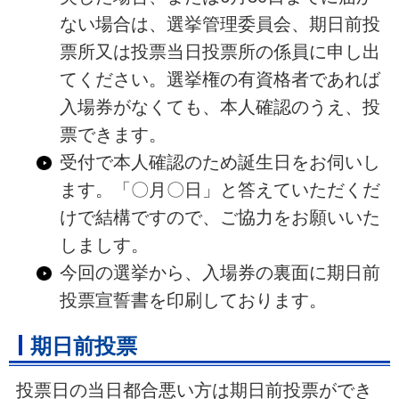
ない場合は、選挙管理委員会、期日前投
票所又は投票当日投票所の係員に申し出
てください。選挙権の有資格者であれば
入場券がなくても、本人確認のうえ、投
票できます。
受付で本人確認のため誕生日をお伺いし
ます。「〇月〇日」と答えていただくだ
けで結構ですので、ご協力をお願いいた
しましす。
今回の選挙から、入場券の裏面に期日前
投票宣誓書を印刷しております。
期日前投票
投票日の当日都合悪い方は期日前投票ができ