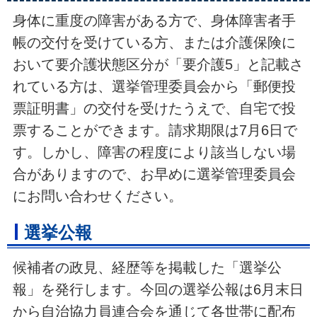
身体に重度の障害がある方で、身体障害者手
帳の交付を受けている方、または介護保険に
おいて要介護状態区分が「要介護5」と記載さ
れている方は、選挙管理委員会から「郵便投
票証明書」の交付を受けたうえで、自宅で投
票することができます。請求期限は7月6日で
す。しかし、障害の程度により該当しない場
合がありますので、お早めに選挙管理委員会
にお問い合わせください。
選挙公報
候補者の政見、経歴等を掲載した「選挙公
報」を発行します。今回の選挙公報は6月末日
から自治協力員連合会を通じて各世帯に配布